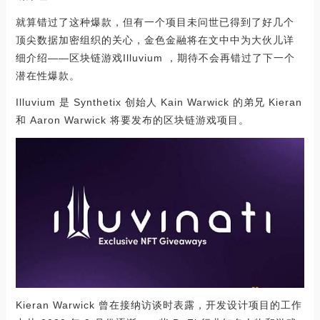
就算错过了这种爆款，但有一个项目未问世已得到了好几个
顶尖数据加密组织的关心，金色金融将在文中中为大伙儿详
细介绍——区块链游戏Illuvium ，期待不会再错过了下一个
潜在性爆款。
Illuvium 是 Synthetix 创始人 Kain Warwick 的弟兄 Kieran
和 Aaron Warwick 将要发布的区块链游戏项目。
Kieran Warwick 曾在接纳访谈时表露，开发设计项目的工作