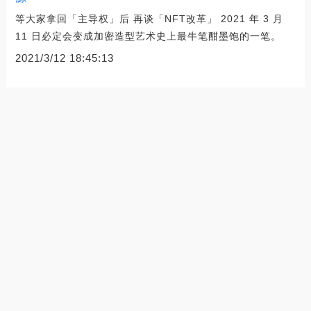
等大家拿回「主导权」后 再谈「NFT改革」 2021 年 3 月
11 日必定会变成加密造型艺术史上最牛笔酣墨饱的一笔。
2021/3/12 18:45:13