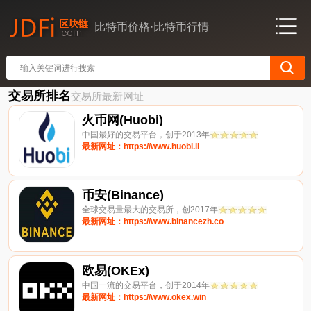
比特币价格·比特币行情
交易所排名
交易所最新网址
火币网(Huobi)
中国最好的交易平台，创于2013年
最新网址：https://www.huobi.li
币安(Binance)
全球交易量最大的交易所，创2017年
最新网址：https://www.binancezh.co
欧易(OKEx)
中国一流的交易平台，创于2014年
最新网址：https://www.okex.win