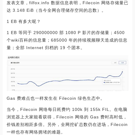
发表文章，filfox.info 数据信息表明，Filecoin 网络存储量已
达 3.148 EiB（当今全网合理储存空间的总数）。
1 EB 有多大呢？
1 EB 等同于 290000000 部 1080 P 影片的存储量；4500
个wiki百科的信息量；685000 年的持续视频聊天造成的信息
量；全部 Internet 归档的 19 个团本。
Gas 费难点也一样发生在 Filecoin 绿色生态中。
当今，Filecoin 网络每日耗费约 100k 到 155k FIL。在电脑
浏览器上大家能看获得，Filecoin 网络的 Gas 费时高时低，
价钱差别相距多倍。另外，全网挖矿总数仍在进场，Filecoin
一样也存有网络拥堵的难题。