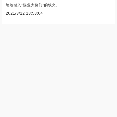
绝地键入“煤业大佬们”的钱夹。
2021/3/12 18:58:04