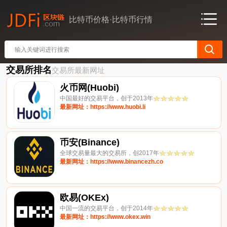
比特币价格·比特币行情
交易所排名
交易所最新网址
火币网(Huobi)
中国最好的交易平台，创于2013年
最新网址：https://www.huobi.li
币安(Binance)
全球交易量最大的交易所，创2017年
最新网址：https://www.binancezh.co
欧易(OKEx)
中国一流的交易平台，创于2014年
最新网址：https://www.okex.win