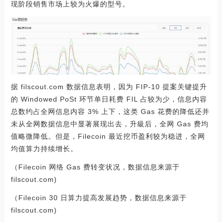
现阶段销售市场上较为火爆的型号。
据 filscout.com 数据信息表明，因为 FIP-10 提案关键提升
的 Windowed PoSt 环节单日耗费 FIL 占较为少，信息内容
总数约占全网信息内容 3% 上下，这类 Gas 花费的降低还并
未从全网数据信息中显著展现出去，升級后，全网 Gas 费均
值略微降低。但是，Filecoin 最近挖币盈利较为稳进，全网
均值算力持续增长。
（Filecoin 网络 Gas 费转变状况，数据信息来源于
filscout.com)
（Filecoin 30 日算力提高发展趋势，数据信息来源于
filscout.com)