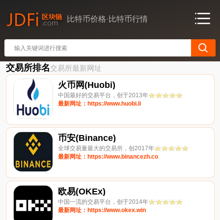
比特币价格·比特币行情
交易所排名
交易所最新网址
火币网(Huobi)
中国最好的交易平台，创于2013年
最新网址：https://www.huobi.li
币安(Binance)
全球交易量最大的交易所，创2017年
最新网址：https://www.binancezh.co
欧易(OKEx)
中国一流的交易平台，创于2014年
最新网址：https://www.okex.win