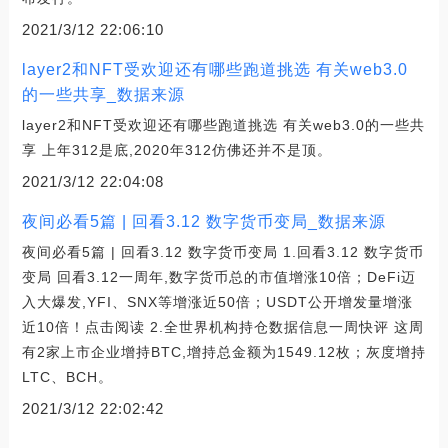
2021/3/12 22:06:10
layer2和NFT受欢迎还有哪些跑道挑选 有关web3.0
的一些共享_数据来源
layer2和NFT受欢迎还有哪些跑道挑选 有关web3.0的一些共
享 上年312是底,2020年312仿佛还并不是顶。
2021/3/12 22:04:08
夜间必看5篇 | 回看3.12 数字货币变局_数据来源
夜间必看5篇 | 回看3.12 数字货币变局 1.回看3.12 数字货币
变局 回看3.12一周年,数字货币总的市值增涨10倍；DeFi迈
入大爆发,YFI、SNX等增涨近50倍；USDT公开增发量增涨
近10倍！点击阅读 2.全世界机构持仓数据信息一周快评 这周
有2家上市企业增持BTC,增持总金额为1549.12枚；灰度增持
LTC、BCH。
2021/3/12 22:02:42