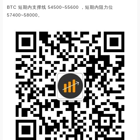
BTC 短期内支撑线 54500~55600 ，短期内阻力位
57400~58000。