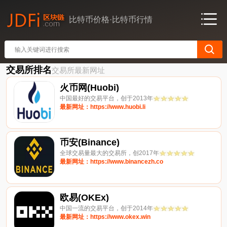
比特币价格·比特币行情
交易所排名
交易所最新网址
火币网(Huobi)
中国最好的交易平台，创于2013年
最新网址：https://www.huobi.li
币安(Binance)
全球交易量最大的交易所，创2017年
最新网址：https://www.binancezh.co
欧易(OKEx)
中国一流的交易平台，创于2014年
最新网址：https://www.okex.win