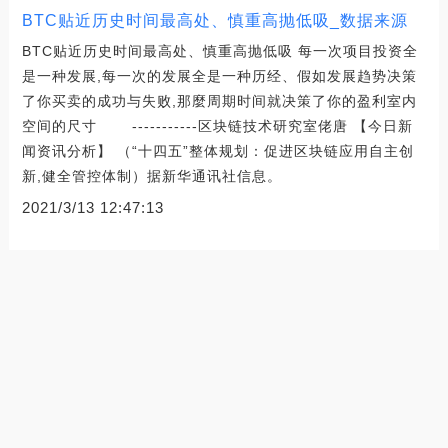
BTC贴近历史时间最高处、慎重高抛低吸_数据来源
BTC贴近历史时间最高处、慎重高抛低吸 每一次项目投资全
是一种发展,每一次的发展全是一种历经、假如发展趋势决策
了你买卖的成功与失败,那麼周期时间就决策了你的盈利室内
空间的尺寸 -----------区块链技术研究室佬唐 【今日新
闻资讯分析】 （“十四五”整体规划：促进区块链应用自主创
新,健全管控体制）据新华通讯社信息。
2021/3/13 12:47:13