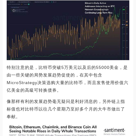
特别注意的是，比特币突破5万美元以及后的55000美金，是
由一些关键的局势发展趋势促使的，在其中包含
MicroStrategy决策选购大量的比特币，而且发售使用价值六
亿美金的高級可转换债券。
像那样有利的发展趋势毫无疑问是利好消息的，另外链上指
标值也对比特币以往几个星期乃至好多个月的大牛市做出了
奉献。