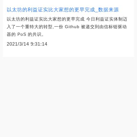
以太坊的利益证实比大家想的更早完成_数据来源
以太坊的利益证实比大家想的更早完成 今日利益证实体制迈
入了一个重特大的转型,一份 Github 被递交到由信标链驱动
器的 PoS 的共识。
2021/3/14 9:31:14