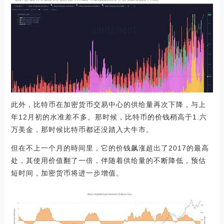
此外，比特币在加密货币交易中心的供给量再次下降，与上
年12月初的水准差不多。那时候，比特币的价钱稍高于1.六
万美金，那时候比特币都还没踏入大牛市。
但在不上一个月的時间里，它的价钱飙涨超出了2017的最高
处，其使用价值翻了一倍，伴随着供给量的不断降低，预估
短时间，加密货币将进一步增值。