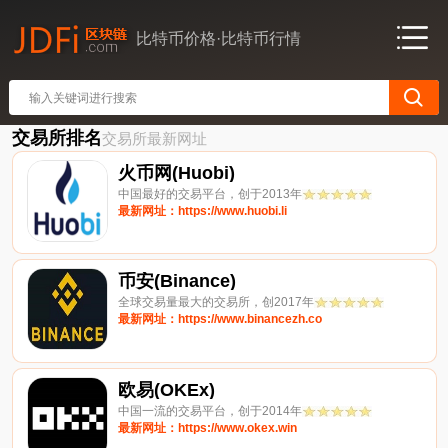
比特币价格·比特币行情
交易所排名
交易所最新网址
火币网(Huobi)
中国最好的交易平台，创于2013年
最新网址：https://www.huobi.li
币安(Binance)
全球交易量最大的交易所，创2017年
最新网址：https://www.binancezh.co
欧易(OKEx)
中国一流的交易平台，创于2014年
最新网址：https://www.okex.win