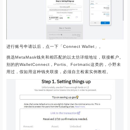
进行账号申请以后，点一下「Connect Wallet」。
挑选MetaMask钱夹和相匹配的以太坊详细地址，联接帐户。
别的的WalletConnect，Portis、Fortmatic这类的，小野未
用过，假如用这种钱夹联接，必须自主检索实例教程。