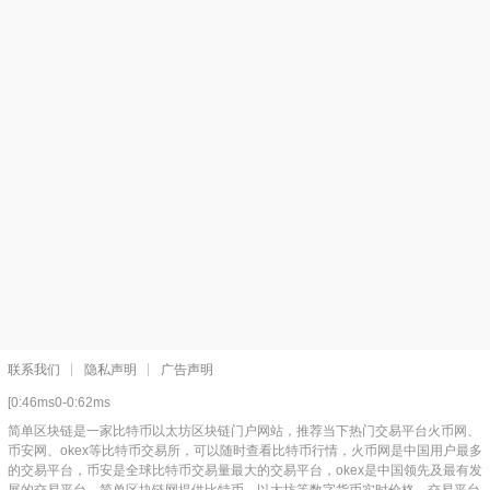
联系我们
隐私声明
广告声明
[0:46ms0-0:62ms
简单区块链是一家比特币以太坊区块链门户网站，推荐当下热门交易平台火币网、
币安网、okex等比特币交易所，可以随时查看比特币行情，火币网是中国用户最多
的交易平台，币安是全球比特币交易量最大的交易平台，okex是中国领先及最有发