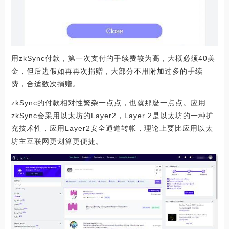
用zkSync付款，第一次支付的手续费较为高，大概必须40美
金，但后边假如再再次捐赠，大部分不用附加过多的手续
费，合适数次捐赠。
zkSync的付款相对性繁杂一点点，也就那麼一点点。应用
zkSync会采用以太坊的Layer2，Layer 2是以太坊的一种扩
充技术性，应用Layer2安全通道转帐，理论上要比应用以太
坊主互联网更划算更便捷。