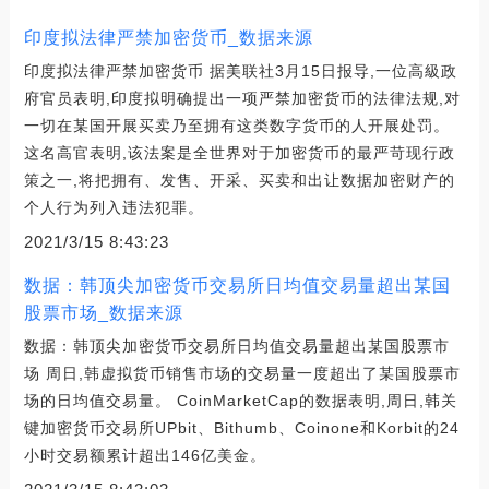
印度拟法律严禁加密货币_数据来源
印度拟法律严禁加密货币 据美联社3月15日报导,一位高級政
府官员表明,印度拟明确提出一项严禁加密货币的法律法规,对
一切在某国开展买卖乃至拥有这类数字货币的人开展处罚。
这名高官表明,该法案是全世界对于加密货币的最严苛现行政
策之一,将把拥有、发售、开采、买卖和出让数据加密财产的
个人行为列入违法犯罪。
2021/3/15 8:43:23
数据：韩顶尖加密货币交易所日均值交易量超出某国
股票市场_数据来源
数据：韩顶尖加密货币交易所日均值交易量超出某国股票市
场 周日,韩虚拟货币销售市场的交易量一度超出了某国股票市
场的日均值交易量。 CoinMarketCap的数据表明,周日,韩关
键加密货币交易所UPbit、Bithumb、Coinone和Korbit的24
小时交易额累计超出146亿美金。