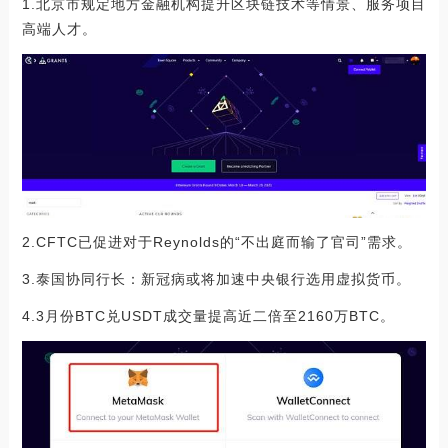
1.北京市规定地方金融机构提升区块链技术等情景、服务项目
高端人才。
2.CFTC已促进对于Reynolds的“不出庭而输了官司”需求。
3.泰国协同行长：新冠病或将加速中央银行选用虚拟货币。
4.3月份BTC兑USDT成交量提高近二倍至2160万BTC。