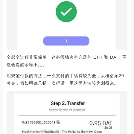
全部全过程非常简单，这必须钱夹有充足的 ETH 和 DAI，不
然会提醒余额不足。
用规范付款的方法，一次支付的手续费较为低，大概必须20
美金，假如明确只捐一次得话，用这类方法较为划得来。