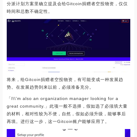
分派计划方案里确立提及会给Gitcoin捐赠者空投物资，仅仅
時间和总数不确定性。
将来，给Gitcoin捐赠者空投物资，有可能变成一种发展趋
势。在发展趋势到来以前，必须准备充分。
「I\\'m also an organization manager looking for a
great community.」此项一般不选择，假如选了必须填大量
的材料，相对性较为不便，自然，假如必须升级，能够事后
再填。进行这一步，这一Gitcoin账户能够应用了。