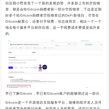
但近期小野发觉了一个新的发展趋势，许多新上市的空投物
资，都是会给Gitcoin捐赠者留一部分空投物资，下边是近期
好多个给Gitcoin捐赠者空投物资过的DeFi新项目，尽管在
Gitcoin献爱心，还要付手续费，但总体而言，相比一个一个
地去每个服务平台刷存在感，这一手续费成本费還是低许多
的。
早已了解Gitcoin，早已有Gitcoin账户的能够绕过这一部分.
Gitcoin是一个开源项目支助服务平台，能够协助开发人员寻
找有悬赏金的每日任务，对开发人员有要求，还可以在这个