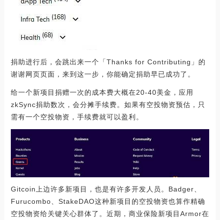
捐助进行后，会跳出来一个「Thanks for Contributing」的
谢谢网页页面，来到这一步，你能确定捐助早已成功了。
给一个新项目捐赠一次的成本费大概在20-40美金，应用
zkSync捐助数次，会分摊手续费。如果有空投物资预估，只
需有一个空投物资，手续费就可以盈利。
Gitcoin上边许多新项目，也是有许多开发人员。Badger、
Furucombo、StakeDAO这种新项目的空投物资也算作精确
空投物资给关键关心群体了。近期，商业保险新项目Armor在