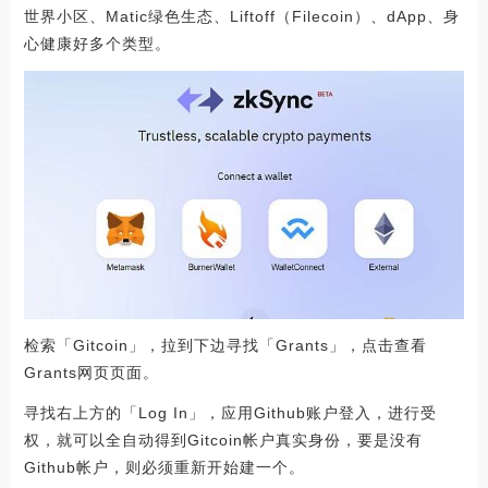
世界小区、Matic绿色生态、Liftoff（Filecoin）、dApp、身
心健康好多个类型。
检索「Gitcoin」，拉到下边寻找「Grants」，点击查看
Grants网页页面。
寻找右上方的「Log In」，应用Github账户登入，进行受
权，就可以全自动得到Gitcoin帐户真实身份，要是没有
Github帐户，则必须重新开始建一个。