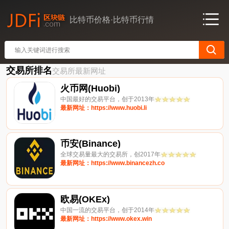
比特币价格·比特币行情
交易所排名
交易所最新网址
火币网(Huobi)
中国最好的交易平台，创于2013年
最新网址：https://www.huobi.li
币安(Binance)
全球交易量最大的交易所，创2017年
最新网址：https://www.binancezh.co
欧易(OKEx)
中国一流的交易平台，创于2014年
最新网址：https://www.okex.win