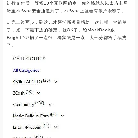
进行支付后，等候10个互联网确定，你的钱就从以太坊主网
转至zkSync安全通道到了，zkSync上就会有账户余额了。
走完上边两步，到这儿才逐渐新项目捐助，这儿就非常简单
了，点一下最下边的确定，就OK了。给MaskBook跟
BrightID都捐了一点钱，确实便是一点，大部分都给手续费
了。