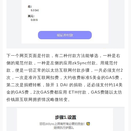
下一个网页页面是付款，有二种付款方法能够选，一种是右
侧的规范付款，一种是左侧的应用zkSync付款。用规范付
款，便是一切正常的以太坊互联网付款步骤，一共必须支付2
次，一次是准许互联网扣费，大约收费标准5美金的GAS费，
第二次是捐赠转帐，除开 1 DAI 的捐助，还必须支付约14美
金的GAS费，2次GAS费都应用 ETH付款，GAS费随以太坊
价钱跟互联网拥挤情况略微转变。