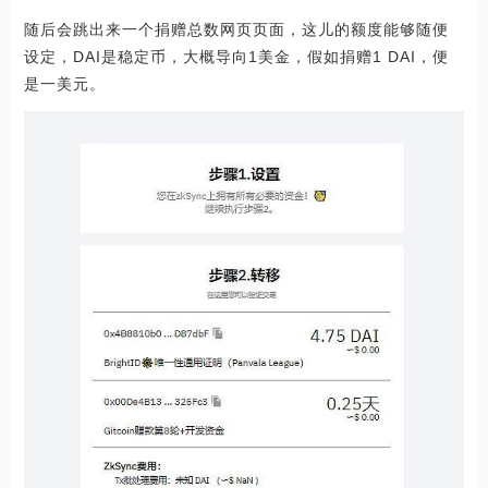
随后会跳出来一个捐赠总数网页页面，这儿的额度能够随便
设定，DAI是稳定币，大概导向1美金，假如捐赠1 DAI，便
是一美元。