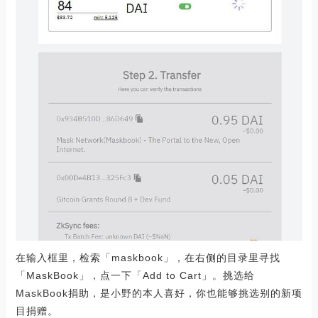
在输入框里，检索「maskbook」，在右侧的目录里寻找
「MaskBook」，点一下「Add to Cart」。挑选给
MaskBook捐助，是小野的本人喜好，你也能够挑选别的新项
目捐赠。