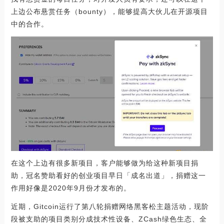
上边公布悬赏任务（bounty），能够提高大伙儿在开源项目
中的合作。
在这个上边有很多新项目，客户能够做为给这种新项目捐
助，冠名赞助看好的创业项目早日「成名出道」，捐赠这一
作用好像是2020年9月份才发布的。
近期，Gitcoin运行了第八轮捐赠网络黑客松主题活动，现阶
段被支助的项目类别分成技术性设备、ZCash绿色生态、全