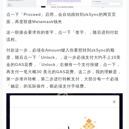
点一下「Proceed」启用，会自动跳转到zkSync的网页页
面，再度联接Metamask钱夹
这一联接会要求你的签字，点一下「签字」，随后进到付款
流程。
付款这一步，必须在Amount键入你要想转到zkSync的额
度，随后点一下「Unlock」，这一步必须支付大约不上10美
金的GAS花费，「Unlock」右侧有一个支付按键，点一下，
再支付一笔大概30 美元的GAS花费。这二步，我的理解是，
第一步准许转帐，第二步进行转帐支付，大部分每一个必须
「确定」的实际操作，都必须支付手续费。