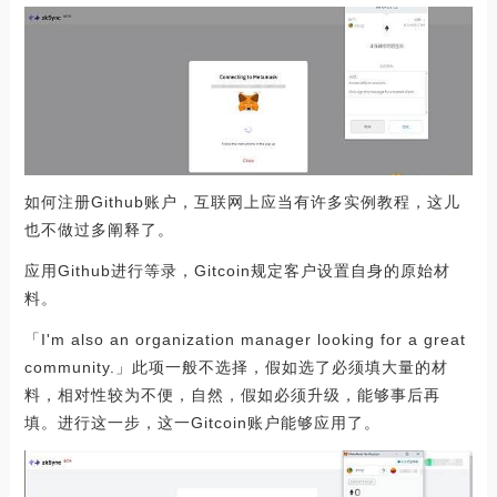
如何注册Github账户，互联网上应当有许多实例教程，这儿
也不做过多阐释了。
应用Github进行等录，Gitcoin规定客户设置自身的原始材
料。
「I'm also an organization manager looking for a great
community.」此项一般不选择，假如选了必须填大量的材
料，相对性较为不便，自然，假如必须升级，能够事后再
填。进行这一步，这一Gitcoin账户能够应用了。