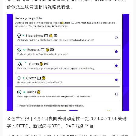
价钱跟互联网拥挤情况略微转变。
金色生活报 | 4月4日夜间关键动态性一览:12:00-21:00关键
字：CFTC、新冠病与BTC、DeFi服务平台