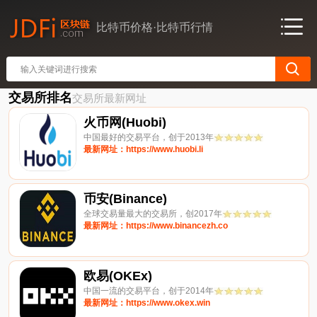
比特币价格·比特币行情
交易所排名
交易所最新网址
火币网(Huobi)
中国最好的交易平台，创于2013年
最新网址：https://www.huobi.li
币安(Binance)
全球交易量最大的交易所，创2017年
最新网址：https://www.binancezh.co
欧易(OKEx)
中国一流的交易平台，创于2014年
最新网址：https://www.okex.win