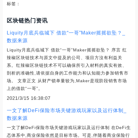
标签：
区块链热门资讯
Liquity月底兵临城下 借款“一哥”Maker摇摇欲坠？_
数据来源
Liquity月底兵临城下 借款“一哥”Maker摇摇欲坠？ 序言 红
辣椒区块链技术与原文中提及的公司、项目方沒有利益关
系。红辣椒区块链技术不可以确保所引入材料的真实有效、
剖析的准确性,请依据自身的工作能力和认知能力参加销售市
场。 文章正文 从财产锁单量较为,Maker是现阶段销售市场
上的借款“一哥”。
2021/3/15 16:38:07
一文了解DeFi保险市场关键游戏玩家以及运行体制_
数据来源
一文了解DeFi保险市场关键游戏玩家以及运行体制 在DeFi生
态体系中,商业保险依然是目标市场。可是,伴随着商业保险行