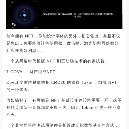
如今拥有 NFT，你能设计字体的另外，把它售出，并且不仅
是售出，你要能够迁移使用权、做借喻、激光切割股份做分
紅和挣贷款利息……
一个从网络时代根据 NFT 到区块链技术的有趣试着。
7.COVAL：财产组成NFT
Coval 要做的是能够把 ERC20 的很多 Token，组成 NFT
的一种试着。
假如搞好了，有可能是 NFT 基础设施建设的重要一环，殊不
知精英团队一直就那麼不瘟不火，因此 Token 价也一样不瘟
不火。
一个非常简单的测试用例便是相近建立指数型基金的方式，