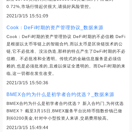
0.72%,市场行情起伏很大,请搞好风险管控。
2021/3/15 15:51:09
Cook：DeFi时期的资产管理协议_数据来源
Cook：DeFi时期的资产管理协议 DeFi时期的不必信赖 DeFi
是根据以太币等链上的智能合约,而以太币是区块链技术的公
链,它不必批准、没法伪造,那样的特点产生了DeFi时期的不必
信赖、不必批准和全透明。传统式的金融信息服务是必须信
赖的,也是必须批准的,且难以保证全透明的。而DeFi时期的来
临,这一切都在发生改变。
2021/3/15 15:50:36
BMEX合约为什么是初学者合约优选？_数据来源
BMEX合约为什么是初学者合约优选？ 新入合约门,为何优选
BMEX？ 截至3月15日,BMEX服务平台比特币指数价钱已做
到60200美金,针对中小型投资人来讲,交易费用较高。
2021/3/15 15:49:44