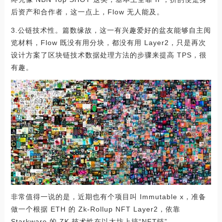
后资产和合作者，这一点上，Flow 无人能及。
3.公链技术性。篇数缘故，这一有兴趣爱好的盆友能够自主阅
览材料，Flow 既没有用分块，都没有用 Layer2，只是再次
设计方案了区块链技术数据处理方法的步骤来提高 TPS，很
有趣。
非常值得一说的是，近期也有个项目叫 Immutable x，准备
做一个根据 ETH 的 Zk-Rollup NFT Layer2，依靠
Starkware 的 ZK 技术性在以太坊上搞“NFT链”。