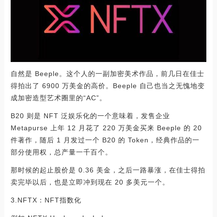
自然是 Beeple。这个人的一副加密美术作品，前几日在佳士
得拍出了 6900 万美金的高价。Beeple 自己也当之无愧地变
成加密造型艺术圈里的“AC”。
B20 则是 NFT 泛娱乐化的一个意味着，发售企业
Metapurse 上年 12 月花了 220 万美金买来 Beeple 的 20
件著作，随后 1 月发过一个 B20 的 Token，经典作品的一
部分使用权，总产量一千百个。
那时候的起止股价是 0.36 美金，之后一路暴涨，在佳士得拍
卖完毕以后，也是立即冲到现在 20 多美元一个。
3.NFTX：NFT指数化