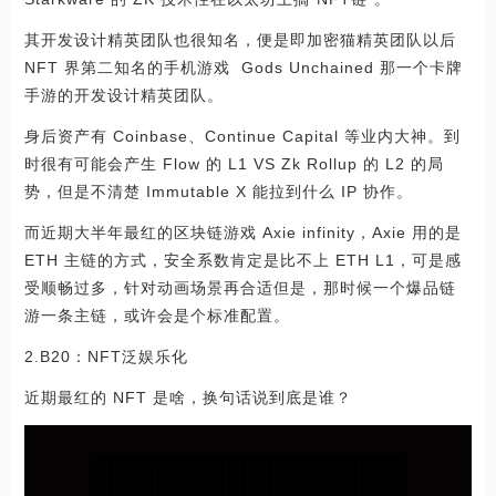
其开发设计精英团队也很知名，便是即加密猫精英团队以后
NFT 界第二知名的手机游戏 Gods Unchained 那一个卡牌
手游的开发设计精英团队。
身后资产有 Coinbase、Continue Capital 等业内大神。到
时很有可能会产生 Flow 的 L1 VS Zk Rollup 的 L2 的局
势，但是不清楚 Immutable X 能拉到什么 IP 协作。
而近期大半年最红的区块链游戏 Axie infinity，Axie 用的是
ETH 主链的方式，安全系数肯定是比不上 ETH L1，可是感
受顺畅过多，针对动画场景再合适但是，那时候一个爆品链
游一条主链，或许会是个标准配置。
2.B20：NFT泛娱乐化
近期最红的 NFT 是啥，换句话说到底是谁？