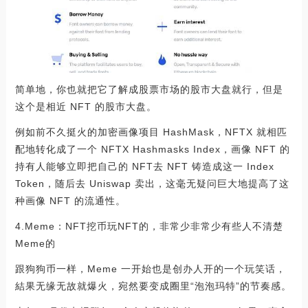
简单地，你也就把它了解成股票市场的股市大盘就行，但是
这个是相近 NFT 的股市大盘。
例如前不久挺火的加密画像项目 HashMask，NFTX 就相匹
配地转化成了一个 NFTX Hashmasks Index，画像 NFT 的
持有人能够立即把自己的 NFT去 NFT 铸造成这一 Index
Token，随后去 Uniswap 卖出，这毫无疑问巨大地提高了这
种画像 NFT 的流通性。
4.Meme：NFT挖币玩NFT的，非常少非常少有些人不清楚
Meme的
跟狗狗币一样，Meme 一开始也是创办人开的一个玩笑话，
結果无缘无故就爆火，宛然要变成圈里“泡泡玛特”的节奏感。