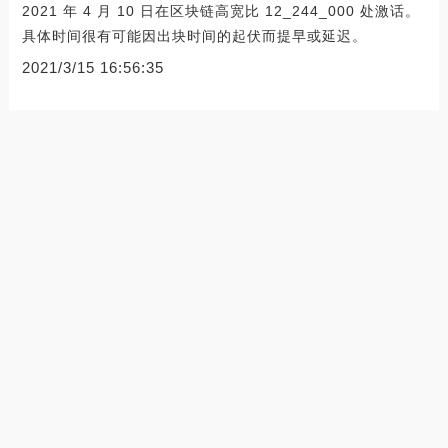
2021 年 4 月 10 日在区块链高宽比 12_244_000 处激话。
具体时间很有可能因出块时间的起伏而提早或延迟。
2021/3/15 16:56:35