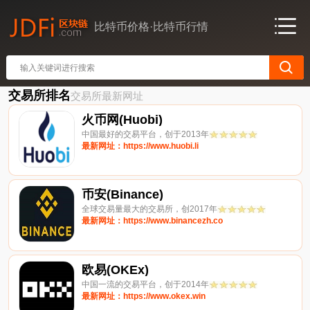
比特币价格·比特币行情
交易所排名
交易所最新网址
火币网(Huobi)
中国最好的交易平台，创于2013年
最新网址：https://www.huobi.li
币安(Binance)
全球交易量最大的交易所，创2017年
最新网址：https://www.binancezh.co
欧易(OKEx)
中国一流的交易平台，创于2014年
最新网址：https://www.okex.win