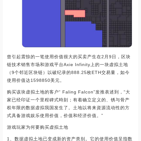
曾引起震惊的一笔使用价值很大的买卖产生在2月9日，区块
链技术销售市场和游戏平台Axie Infinity上的一块虚拟土地
（9个邻近区块链）以破纪录的888.25枚ETH交易量，如今
使用价值达1598850美元。
购买该块虚拟土地的客户“ Faling Falcon”发推表述到，“大
家已经印证一个里程碑式時刻；有着确立定义的、锈与骨产
权年限的数据虚拟我国发生了。土地以将来資源流动性的方
式具备游戏娱乐使用价值，价值和经济价值。”
游戏玩家为何要购买虚拟土地
1、数据虚拟土地已变成新的资产类别。它的使用价值呈指数