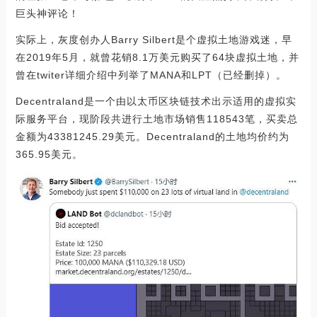
巨头神评论！
实际上，灰度创办人Barry Silbert是个虚拟土地游戏迷，早
在2019年5月，就曾花销8.1万美元购买了64块虚拟土地，并
曾在twiter详细介绍中列举了MANA和LPT（已经删掉）。
Decentraland是一个由以太币区块链技术出示适用的虚拟实
际服务平台，现阶段共进行土地市场销售118543笔，买卖总
金额为43381245.29美元。Decentraland的土地均价约为
365.95美元。