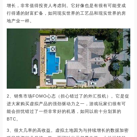
增长，非常值得投资人考虑到。它好像也是有很有可能变成
行得通的財富贮备，如同现实世界的工艺品和现实世界的房
地产业一样。
2、销售市场FOMO心态（担心错过了的外汇投机）。它是促
进大家购买虚拟产品的强劲驱动力之一，游戏玩家们很有可
能会担忧错过了一些非常好的机遇，如同以前十分划算的
BTC。
3、很大几率的高收益。虚拟土地因为与持续增长的数据加密