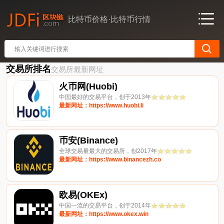
比特币价格·比特币行情
交易所排名
交易所最新网址
火币网(Huobi)
中国最好的交易平台，创于2013年
最新网址：https://www.huobi.li
币安(Binance)
全球交易量最大的交易所，创2017年
最新网址：https://www.binancezh.co
欧易(OKEx)
中国一流的交易平台，创于2014年
最新网址：https://www.okex.win