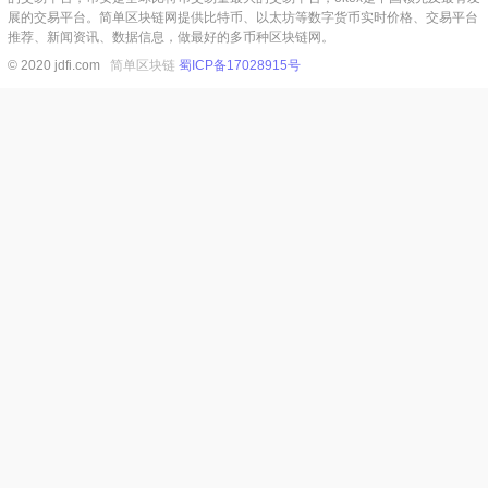
展的交易平台。简单区块链网提供比特币、以太坊等数字货币实时价格、交易平台
推荐、新闻资讯、数据信息，做最好的多币种区块链网。
© 2020 jdfi.com
简单区块链
蜀ICP备17028915号