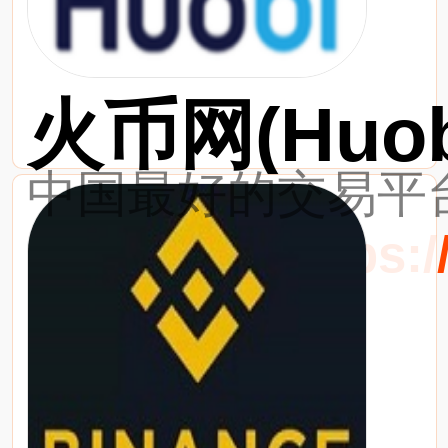
火币网(Huob
中国最好的交易平台
最新网址：https://w