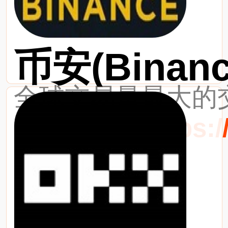
币安(Binanc
全球交易量最大的交
最新网址：https://