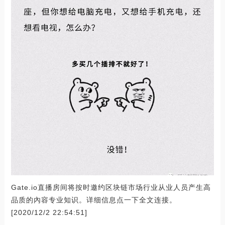
Gate.io直播房间将按时邀约区块链市场行业从业人员产生高
品质的內容专业知识。详细信息点一下全文连接。
[2020/12/2 22:54:51]