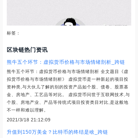
标签：
区块链热门资讯
熊牛五个环节：虚拟货币价格与市场情绪剖析_跨链
熊牛五个环节：虚拟货币价格与市场情绪剖析 全文题目《虚
拟货币价格与市场情绪剖析》 虚拟货币是一种新起的项目投
资种类,与大伙儿了解的别的投资产品如个股、债卷、股票基
金、房地产、工艺品等对比。 虚拟货币问世于互联网技术,与
个股、房地产业、产品等传统式项目投资类目对比,是这般地
不一样和难以理解。
2021/3/18 21:12:09
升值到150万美金？比特币的终结是啥_跨链