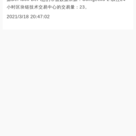
小时区块链技术交易中心的交易量：23。
2021/3/18 20:47:02