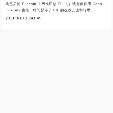
均已关掉 Filecoin 主网代币总 FIL 的在线充值作用,Cobo
Custody 也第一时间暂停了 FIL 的在线充值和转币。
2021/3/19 13:41:49