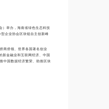
委会）举办，海南省绿色生态科技
小型企业协会区块链自主创新峰
侨商侨领、世界各国著名创业
下的新金融业和互联网经济、中国
推中国数据经济繁荣、助推区块