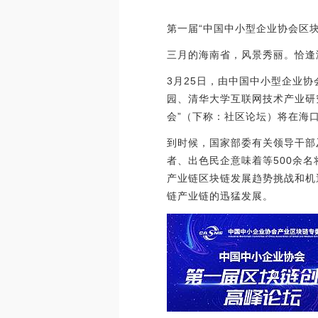
第一届“中国中小型企业协会区
三月的海南省，风景秀丽。恰逢
3月25日，由中国中小型企业
园、清华大学互联网技术产业研
会”（下称：社区论坛）将在海
到时候，国家部委有关领导干部
者、出色民企意味着等500余
产业链区块链发展趋势挑战和机
链产业链的迅猛发展。