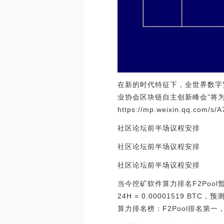
在新的时代特征下，全世界数字
业协会区块链自主创新峰会”将
https://mp.weixin.qq.com/
社区论坛前半场议程安排
社区论坛前半场议程安排
社区论坛前半场议程安排
当今挖矿软件算力排名F2Pool暂
24H = 0.00001519 B
算力排名榜：F2Pool排名第一，Po