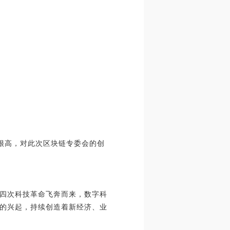
度很高，对此次区块链专委会的创
四次科技革命飞奔而来，数字科
的兴起，持续创造着新经济、业