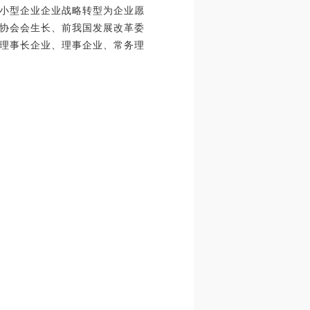
小型企业企业战略转型为企业愿
协会会生长、前我国发展改革委
理事长企业、理事企业、常务理