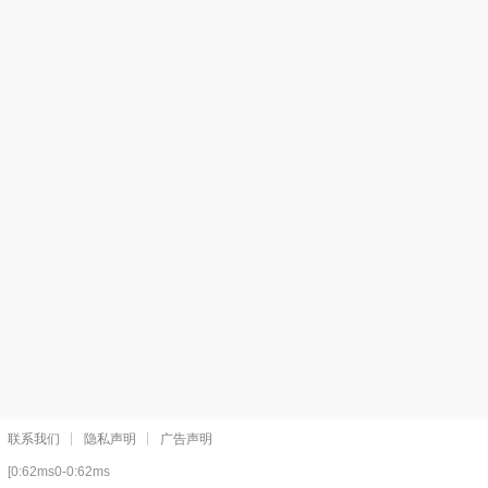
联系我们
隐私声明
广告声明
[0:62ms0-0:62ms