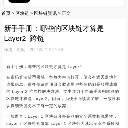
首页
>
区块链
>
区块链资讯
>
正文
新手手册：哪些的区块链才算是
Layer2_跨链
作者：
时间：2021/3/21 9:11:36
新手手册：哪些的区块链才算是 Layer2
在密码算法贷币领域，每每大牛市打开，便会有遮天盖地的
虚报信息。很多侧链新项目会欺诈用户坚信他们是顺理成章
的 Layer 2 扩展性解决方法。文中致力于向新手表明哪些的
区块链才算是 Layer2。因而，为便于阅读者了解，一致性和
认真细致度免不了有一定的放弃。
一般而言，Layer 1 区块链具备高些的安全系数和流通性，
Layer 2 区块链则依靠 Layer 1 区块链为其出示安全系数和