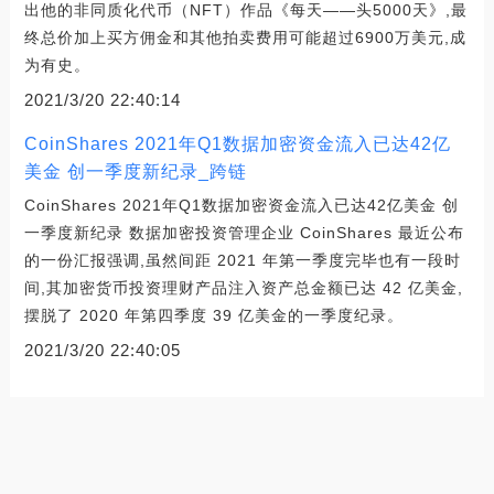
出他的非同质化代币（NFT）作品《每天——头5000天》,最
终总价加上买方佣金和其他拍卖费用可能超过6900万美元,成
为有史。
2021/3/20 22:40:14
CoinShares 2021年Q1数据加密资金流入已达42亿
美金 创一季度新纪录_跨链
CoinShares 2021年Q1数据加密资金流入已达42亿美金 创
一季度新纪录 数据加密投资管理企业 CoinShares 最近公布
的一份汇报强调,虽然间距 2021 年第一季度完毕也有一段时
间,其加密货币投资理财产品注入资产总金额已达 42 亿美金,
摆脱了 2020 年第四季度 39 亿美金的一季度纪录。
2021/3/20 22:40:05