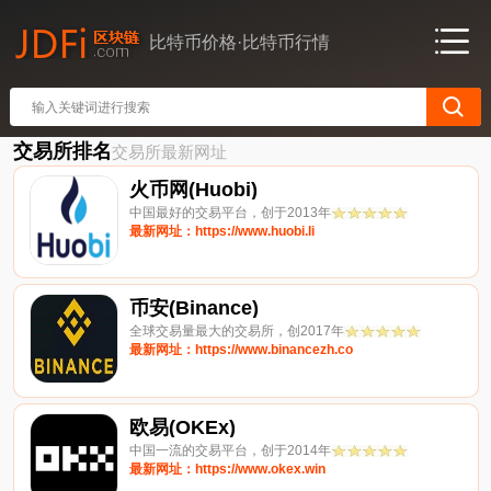
比特币价格·比特币行情
交易所排名
交易所最新网址
火币网(Huobi)
中国最好的交易平台，创于2013年
最新网址：https://www.huobi.li
币安(Binance)
全球交易量最大的交易所，创2017年
最新网址：https://www.binancezh.co
欧易(OKEx)
中国一流的交易平台，创于2014年
最新网址：https://www.okex.win