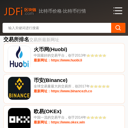
比特币价格·比特币行情
交易所排名
交易所最新网址
火币网(Huobi)
中国最好的交易平台，创于2013年
最新网址：https://www.huobi.li
币安(Binance)
全球交易量最大的交易所，创2017年
最新网址：https://www.binancezh.co
欧易(OKEx)
中国一流的交易平台，创于2014年
最新网址：https://www.okex.win