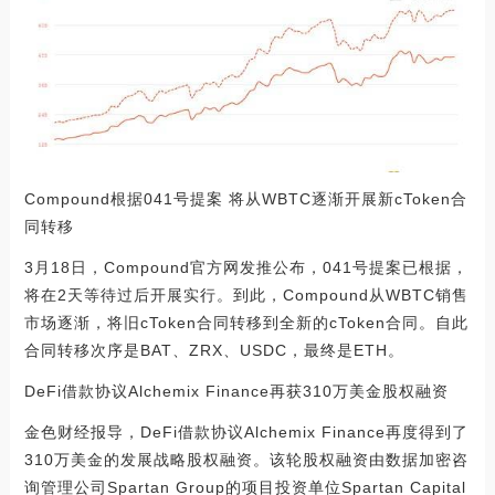
Compound根据041号提案 将从WBTC逐渐开展新cToken合
同转移
3月18日，Compound官方网发推公布，041号提案已根据，
将在2天等待过后开展实行。到此，Compound从WBTC销售
市场逐渐，将旧cToken合同转移到全新的cToken合同。自此
合同转移次序是BAT、ZRX、USDC，最终是ETH。
DeFi借款协议Alchemix Finance再获310万美金股权融资
金色财经报导，DeFi借款协议Alchemix Finance再度得到了
310万美金的发展战略股权融资。该轮股权融资由数据加密咨
询管理公司Spartan Group的项目投资单位Spartan Capital