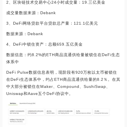
2、区块链技术交易中心24小时成交量：19.三亿美金
成交量数据来源：Debank
3、DeFi网络贷款平台贷款总产量：121.1亿美元
数据来源：Debank
4、DeFi中锁住资产：总额659.五亿美金
数据信息：约8.2%的ETH商品流通供给量被锁住在DeFi生态
体系中
DeFi Pulse数据信息表明，现阶段有920万枚以太币被锁住
在DeFi生态体系中，约占ETH商品流通供给量的8.2％。在其
中大部分被锁住在Maker、Compound、SushiSwap、
Uniswap和Aave五个DeFi协议中。