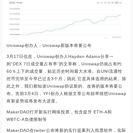
Uniswap创办人：Uniswap新版本将要公布
3月17日信息，Uniswap创办人Hayden Adams分享一
则“DEX 7日成交量占有率”的文章称，Uniswap仍就占有约
60％上下的成交量，贴近历史时间最大水准。自UNI流通性
挖币完毕至今早已过去3个月，因此 它是具体选用的結果。除
此之外，我们都知道Uniswap协议新的、改善的版本将要公
布。先前3月4日，YFI创办人根据文章公布頻率猜想Uniswap
有新姿势或将发布大进度。
MakerDAO打开新实行网络投票，包含提升 ETH-A和
WBTC-A负债限制等
MakerDAO在twiter公布将新的实行提案列入投票软件，实际