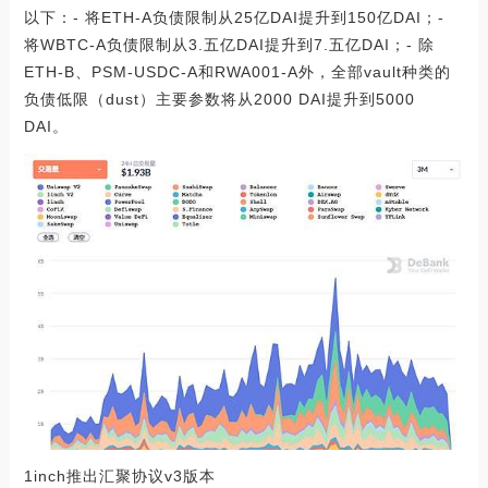
以下：- 将ETH-A负债限制从25亿DAI提升到150亿DAI；-
将WBTC-A负债限制从3.五亿DAI提升到7.五亿DAI；- 除
ETH-B、PSM-USDC-A和RWA001-A外，全部vault种类的
负债低限（dust）主要参数将从2000 DAI提升到5000
DAI。
1inch推出汇聚协议v3版本