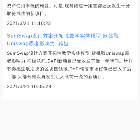
资产使用率低的难题。可是,现阶段这一跑道都还没发生十分
取得成功的新项目。
2021/3/21 11:10:23
SumSwap设计方案开拓性数学实体模型 欲挑戰
Uniswap霸者影响力_跨链
SumSwap设计方案开拓性数学实体模型 欲挑戰Uniswap霸
者影响力 不经意间,DeFi新项目已受欢迎了近一年時间。针对
节奏感这般之快的区块链领域,DeFi销售市场好像已进入了后
半部,大部分难以再发生让人眼前一亮的新项目。
2021/3/21 10:05:29