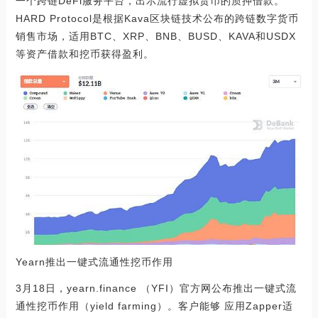
一个跨链DeFi服务平台，出示流行虚拟货币的质押借款。
HARD Protocol是根据Kava区块链技术公布的跨链数字货币
销售市场，适用BTC、XRP、BNB、BUSD、KAVA和USDX
等资产借款和挖币获得盈利。
Yearn推出一键式流通性挖币作用
3月18日，yearn.finance （YFI）官方网公布推出一键式流
通性挖币作用（yield farming）。客户能够 应用Zapper适