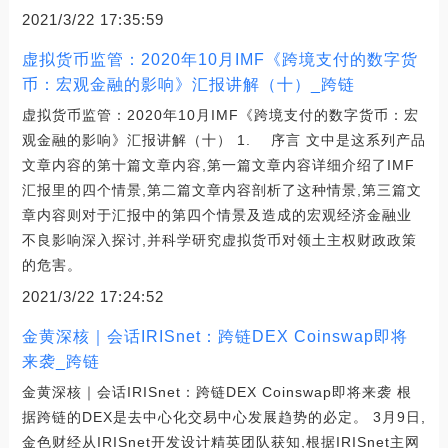
2021/3/22 17:35:59
虚拟货币监管：2020年10月IMF《跨境支付的数字货
币：宏观金融的影响》汇报讲解（十）_跨链
虚拟货币监管：2020年10月IMF《跨境支付的数字货币：宏
观金融的影响》汇报讲解（十） 1. 序言 文中是这系列产品
文章内容的第十篇文章内容,第一篇文章内容详细介绍了IMF
汇报里的四个情景,第二篇文章内容剖析了这种情景,第三篇文
章内容则对于汇报中的第四个情景及造成的宏观经济金融业
不良影响深入探讨,并科学研究虚拟货币对领土主权财政政策
的危害。
2021/3/22 17:24:52
金黄深核｜会话IRISnet：跨链DEX Coinswap即将
来袭_跨链
金黄深核｜会话IRISnet：跨链DEX Coinswap即将来袭 根
据跨链的DEX是去中心化交易中心发展趋势的必定。 3月9日,
金色财经从IRISnet开发设计精英团队获知,根据IRISnet主网