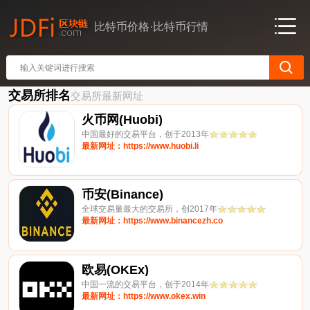
比特币价格·比特币行情
交易所排名
交易所最新网址
火币网(Huobi)
中国最好的交易平台，创于2013年
最新网址：https://www.huobi.li
币安(Binance)
全球交易量最大的交易所，创2017年
最新网址：https://www.binancezh.co
欧易(OKEx)
中国一流的交易平台，创于2014年
最新网址：https://www.okex.win