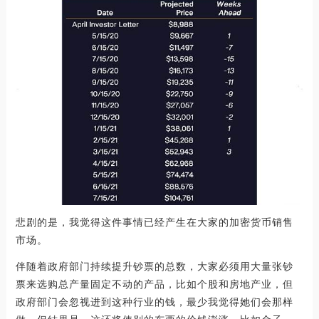
悲剧的是，我觉得这件事情已经产生在大家的加密货币销售
市场。
伴随着政府部门持续提升钞票的总数，大家必须用大量张钞
票来选购总产量固定不动的产品，比如个股和房地产业，但
政府部门会忽视进到这种行业的钱，最少我觉得她们会那样