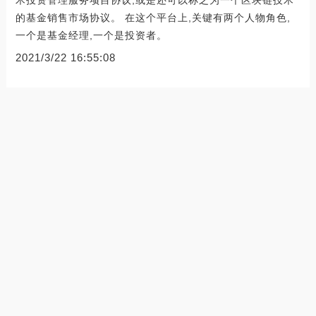
术投资管理服务项目协议,或是还可以称之为一个区块链技术
的基金销售市场协议。 在这个平台上,关键有两个人物角色,
一个是基金经理,一个是投资者。
2021/3/22 16:55:08