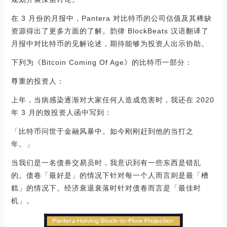
在 3 月份的月报中，Pantera 对比特币的公司估值及其稀缺
资源得出了更多方面的了解。韵律 BlockBeats 汉语翻译了
月报中对比特币的见解论述，期待能够为投资人出示协助。
下列为《Bitcoin Coming Of Age》的比特币一部分：
尊重的投资人：
上年，当病感染逐渐对大家任何人造成危害时，我还在 2020
年 3 月的致投资人函中写到：
「比特币问世于金融风暴中。如今刚刚赶到他的当打之
年。」
当我们是一名债券交易员时，我意识到有一些东西是错乱
的。债卷「最好是」的情况下针对每一个人而言则是最「槽
糕」的情况下。经济衰退衰落时针对债卷而言是「最佳时
机」。