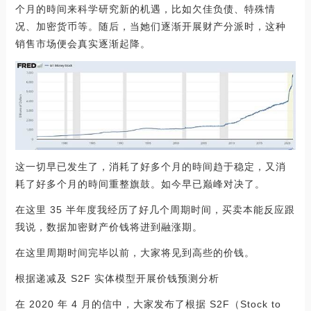
个月的時间来科学研究新的机遇，比如欠佳负债、特殊情
况、加密货币等。随后，当她们逐渐开展财产分派时，这种
销售市场便会真实逐渐起降。
这一切早已发生了，消耗了好多个月的時间趋于稳定，又消
耗了好多个月的時间重整旗鼓。如今早已巅峰对决了。
在这里 35 半年度我经历了好几个周期时间，买卖本能反应跟
我说，数据加密财产价钱将进到融涨期。
在这里周期时间完毕以前，大家将见到高些的价钱。
根据递减及 S2F 实体模型开展价钱预测分析
在 2020 年 4 月的信中，大家发布了根据 S2F（Stock to