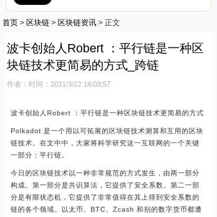
首页
>
区块链
>
区块链资讯
>
正文
波卡创始人Robert ：平行链是一种区
块链技术更简易的方式_跨链
作者：
时间：2021/3/22 18:03:57
波卡创始人Robert ：平行链是一种区块链技术更简易的方式
Polkadot 是一个用以可拓展的区块链技术测算和互用的区块
链技术。在文中中，大家将科学研究这一互联网的一个关键
一部分：平行链。
今日的区块链技术以一种非常规范的方式发生，由两一部分
构成。第一部分是共识算法，它提供了安全系数。第二一部
分是有限状态机，它提供了非常值得在其上得到安全系数的
链的各个领域。以太币、BTC、Zcash 和别的数字货币都遭