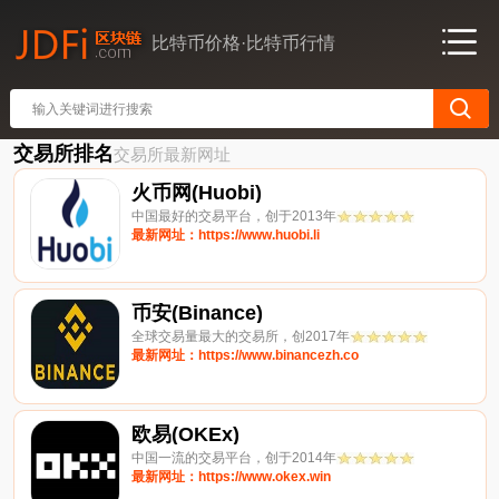
比特币价格·比特币行情
交易所排名
交易所最新网址
火币网(Huobi)
中国最好的交易平台，创于2013年
最新网址：https://www.huobi.li
币安(Binance)
全球交易量最大的交易所，创2017年
最新网址：https://www.binancezh.co
欧易(OKEx)
中国一流的交易平台，创于2014年
最新网址：https://www.okex.win