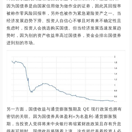
因为国债券是由国家信用做为做作业的证劵，因此其回报率
被称作零风险回报率，另外也被作为紧急避险资产之一。当
经济发展趋势下滑、投资人自信心不够且对将来不确定性且
焦虑时，投资人会挑选购买国债。但当经济发展迅速发展趋
势时，因为别的资产收益率高过国债券，资金会排出国债券
进到别的市场。
另一方面，国债收益与通货膨胀预期及 QE 现行政策也拥有
密切的关联。因为国债券具体盈利=为名盈利-通货膨胀预
期，当投资人觉得将来中央银行将缩紧财政政策且存有升息
很有可能时，国债收益将随着上涨，这也就代表着投资人必