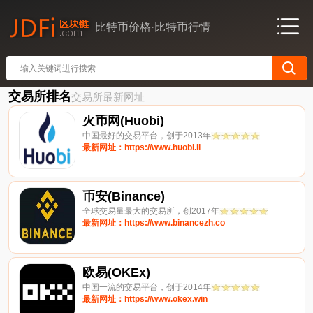
比特币价格·比特币行情
交易所排名
交易所最新网址
火币网(Huobi)
中国最好的交易平台，创于2013年
最新网址：https://www.huobi.li
币安(Binance)
全球交易量最大的交易所，创2017年
最新网址：https://www.binancezh.co
欧易(OKEx)
中国一流的交易平台，创于2014年
最新网址：https://www.okex.win