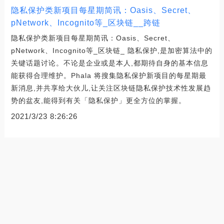
隐私保护类新项目每星期简讯：Oasis、Secret、
pNetwork、Incognito等_区块链__跨链
隐私保护类新项目每星期简讯：Oasis、Secret、
pNetwork、Incognito等_区块链_ 隐私保护,是加密算法中的
关键话题讨论。不论是企业或是本人,都期待自身的基本信息
能获得合理维护。Phala 将搜集隐私保护新项目的每星期最
新消息,并共享给大伙儿,让关注区块链隐私保护技术性发展趋
势的盆友,能得到有关「隐私保护」更全方位的掌握。
2021/3/23 8:26:26