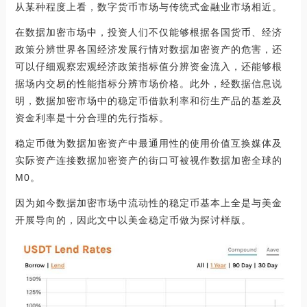
从某种程度上看，数字货币市场与传统式金融业市场相近。
在数据加密市场中，投资人们不仅能够根据各国货币、经济
政策分辨世界各国经济发展行情对数据加密资产的危害，还
可以仔细观察宏观经济政策指标值分辨资金流入，还能够根
据场内交易的性能指标分辨市场价格。此外，经数据信息说
明，数据加密市场中的稳定币借款利率和衍生产品的基差及
资金利率是十分合理的先行指标。
稳定币做为数据加密资产中最通用性的使用价值互换媒体及
实际资产连接数据加密资产的街口可被视作数据加密全球的
M0。
因为如今数据加密市场中流动性的稳定币基本上全是与美金
开展导向的，因此文中以美金稳定币做为探讨样版。