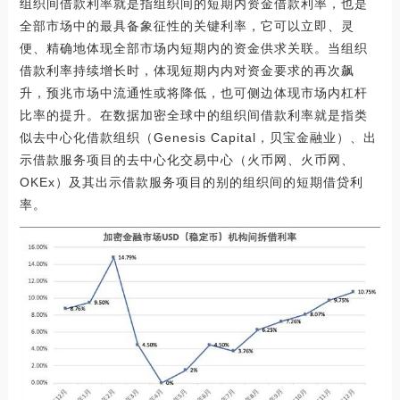
组织间借款利率就是指组织间的短期内资金借款利率，也是
全部市场中的最具备象征性的关键利率，它可以立即、灵
便、精确地体现全部市场内短期内的资金供求关联。当组织
借款利率持续增长时，体现短期内内对资金要求的再次飙
升，预兆市场中流通性或将降低，也可侧边体现市场内杠杆
比率的提升。在数据加密全球中的组织间借款利率就是指类
似去中心化借款组织（Genesis Capital，贝宝金融业）、出
示借款服务项目的去中心化交易中心（火币网、火币网、
OKEx）及其出示借款服务项目的别的组织间的短期借贷利
率。