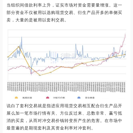
当组织间借款利率上升，证实市场对资金需要量增涨。这一
部分资金不仅被用以选购现货交易、衍生产品开多的单侧买
卖，大量的是被用以套利交易。
说白了套利交易就是指进应用现货交易相互配合衍生产品开
展么加一笔市场行情有关、方位反过来、总数非常、赢亏抵
消的买卖，从而对冲交易价钱转变所产生的危害。在市场中
最普遍的是期现套利及其资金利率对冲套利。