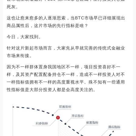
死灰。
这也让愈来愈多的人逐渐思索，当BTC市场早已详细展现出
商品属性后，这片市场的先行指标是啥？
今日，大家找到。
针对这片新起市场而言，大家先从早就完善的传统式金融业
市场来衔接。
因为不一样群体置身我国地区不一样，项目投资喜好不一
样，及其资产配置配备持仓不一样，造成不一样投资人对不
一样指标值拥有不一样的高度重视水平。殊不知有一些通用
性指标值是大部分投资人都是会高度关注的。