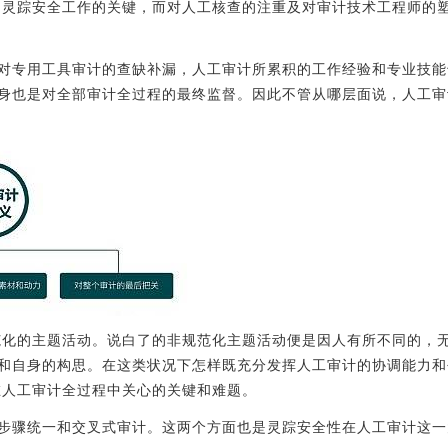
灵踪安全工作的关键，而对人工核查的注重及对审计技术工程师的
对专用工具审计的查缺补漏，人工审计所累积的工作经验和专业技能
身也是对全部审计全过程的最终监督。因此不管从哪层面说，人工审
化的主题活动。说白了的非规范化主题活动便是因人有所不同的，
和自身的构思。在这类状况下怎样既充分发挥人工审计的协调能力和
在人工审计全过程中关心的关键和难题。
步骤统一和交叉式审计。这两个方面也是灵踪安全性在人工审计这一