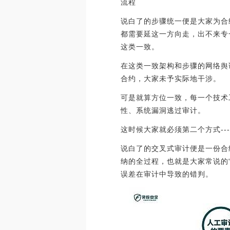
流程
说白了的步骤统一便是大家为合
都需要延这一方向走，出不来专
这类一致。
在这类一致架构和步骤的网络舆
合约，大家未予实际地干涉。
可是就算方位一致，每一个技术
性、系统漏洞逃过审计。
这时候大家就必须第二个方式--
说白了的交叉式审计便是一份合
纳的全过程，也就是大家常说的
误差在审计中导致的错判。