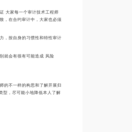
证 大家每一个审计技术工程师
致，在合约审计中，大家也必须
力，按自身的习惯性和特性审计
别就会有很有可能造成 风险
师的不一样的构思和了解开展归
和类型，尽可能小地降低本人了解