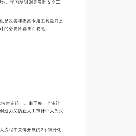
塑造、学习培训则是灵踪安全工
也是改善和提高专用工具最好是
计的必要性都显而易见。
无法肯定统一。由于每一个审计
创造力又防止人工审计中人为失
大流程中关键开展的2个细分化