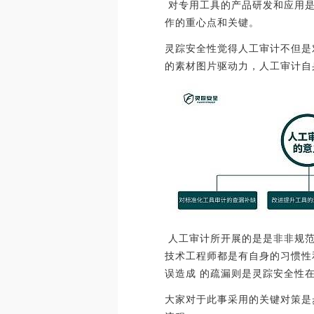
对专用工具的产品研发和应用是
作的重心点和关键。
灵踪安全性觉得人工审计不但是
的素材图片驱动力，人工审计自
人工审计所开展的是是非非规范
技术工程师都是有自身的习惯性
误造成 的疏漏则是灵踪安全性
大家对于此事采用的关键对策是