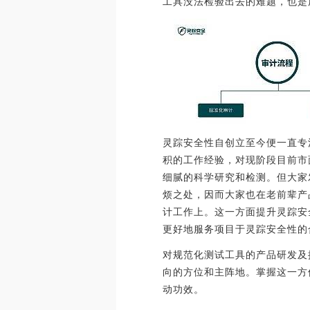
工具没法检验出去的难题，也是
灵踪安全性自创立至今便一直专
积的工作经验，对现阶段目前市面上早
细腻的科学研究和检测。但大家
烦之处，因而大家也在老前辈产
计工作上。这一方面提升灵踪安
更好地服务项目于灵踪安全性的
对规范化测试工具的产品研发及
向的方位和主阵地。掌握这一方
动功效。