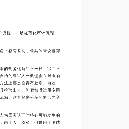
个流程：一是规范化审计流程，
点上存有差别，但具体来说也都
率的规范化商品不一样，它并不
合约的编写人一般也会在照搬的
方法上都是会存有差别。而这一
具检验出去。但假如没法用专用
疏漏。这看起来分歧的两层面交
人为因素认证时很有可能发生的
，由于人工检验不但是用于测试