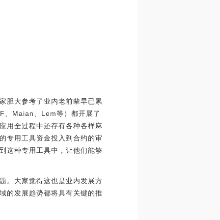
家胆大参考了业内老前辈早已累
CF、Maian、Lem等）都开展了
应用全过程中还存有各种各样麻
的专用工具资金投入到合约的审
到这种专用工具中，让他们能够
题。大家觉得这也是业内发展方
域的发展趋势都将具有关键的推