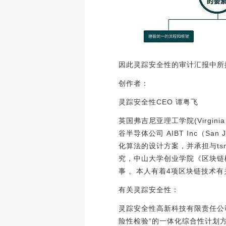
因此灵踪安全性的审计汇报中所
创作者：
灵踪安全性CEO 谭粤飞
英国弗吉尼亚理工学院(Virginia Te
谷半导体公司 AIBT Inc（S
化算法的设计方案，并承担与ts
究，中山大学创业学院《区块链
事 。本人有着4项区块链技术
有关灵踪安全性：
灵踪安全性高新科技有限责任公
险性检验“的一体化综合性计划