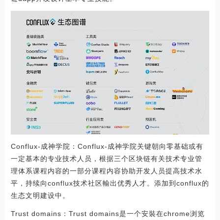
Conflux-成神学院：Conflux-成神学院关键朝向零基础或有
一定基本的专业技术人员，根据三个区块链有关技术专业管
理体系课程内容的一部分课程内容协助开发人员提高技术水
平，持续向conflux技术社区輸出优秀人才。添加到conflux的
生态文明建设中。
Trust domains：Trust domains是一个安裝在chrome浏览