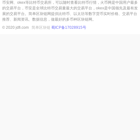
币安网、okex等比特币交易所，可以随时查看比特币行情，火币网是中国用户最多
的交易平台，币安是全球比特币交易量最大的交易平台，okex是中国领先及最有发
展的交易平台。简单区块链网提供比特币、以太坊等数字货币实时价格、交易平台
推荐、新闻资讯、数据信息，做最好的多币种区块链网。
© 2020 jdfi.com
简单区块链
蜀ICP备17028915号