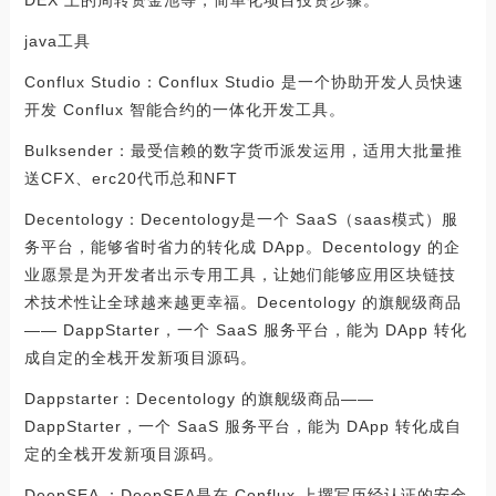
DEX 上的周转资金池等，简单化项目投资步骤。
java工具
Conflux Studio：Conflux Studio 是一个协助开发人员快速
开发 Conflux 智能合约的一体化开发工具。
Bulksender：最受信赖的数字货币派发运用，适用大批量推
送CFX、erc20代币总和NFT
Decentology：Decentology是一个 SaaS（saas模式）服
务平台，能够省时省力的转化成 DApp。Decentology 的企
业愿景是为开发者出示专用工具，让她们能够应用区块链技
术技术性让全球越来越更幸福。Decentology 的旗舰级商品
—— DappStarter，一个 SaaS 服务平台，能为 DApp 转化
成自定的全栈开发新项目源码。
Dappstarter：Decentology 的旗舰级商品——
DappStarter，一个 SaaS 服务平台，能为 DApp 转化成自
定的全栈开发新项目源码。
DeepSEA ：DeepSEA是在 Conflux 上撰写历经认证的安全