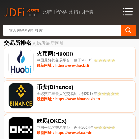
比特币价格·比特币行情
交易所排名
交易所最新网址
火币网(Huobi)
中国最好的交易平台，创于2013年
最新网址：https://www.huobi.li
币安(Binance)
全球交易量最大的交易所，创2017年
最新网址：https://www.binancezh.co
欧易(OKEx)
中国一流的交易平台，创于2014年
最新网址：https://www.okex.win