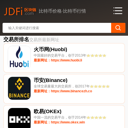
比特币价格·比特币行情
交易所排名
交易所最新网址
火币网(Huobi)
中国最好的交易平台，创于2013年
最新网址：https://www.huobi.li
币安(Binance)
全球交易量最大的交易所，创2017年
最新网址：https://www.binancezh.co
欧易(OKEx)
中国一流的交易平台，创于2014年
最新网址：https://www.okex.win