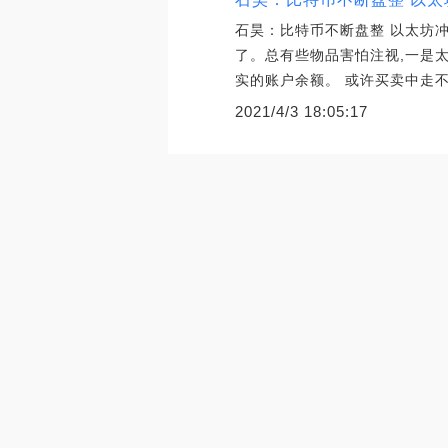
石昊：比特币不断盘整 以太坊冲
了。总有些物品害怕注视,一是太
实的账户余额。 或许买卖中走不
2021/4/3 18:05:17