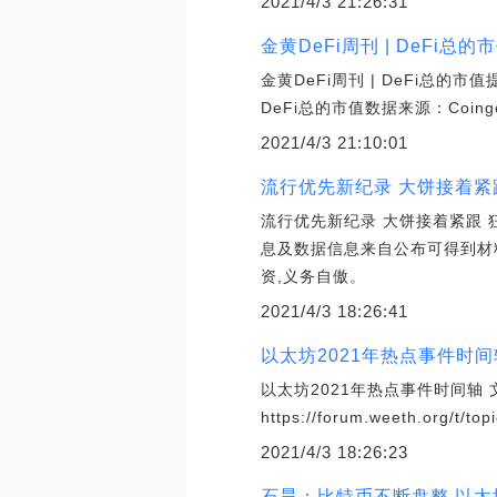
2021/4/3 21:26:31
金黄DeFi周刊 | DeFi总
金黄DeFi周刊 | DeFi总的市
DeFi总的市值数据来源：Coin
2021/4/3 21:10:01
流行优先新纪录 大饼接着紧
流行优先新纪录 大饼接着紧跟 
息及数据信息来自公布可得到材
资,义务自傲。
2021/4/3 18:26:41
以太坊2021年热点事件时间
以太坊2021年热点事件时间轴 文
https://forum.weeth.org
2021/4/3 18:26:23
石昊：比特币不断盘整 以太