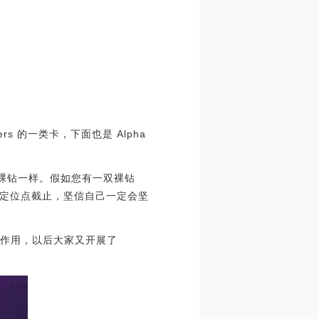
nders 的一类卡，下面也是 Alpha
移到像裸钻一样。假如您有一双裸钻
定位点截止，坚信自己一定会坚
盒等作用，以后大家又开展了