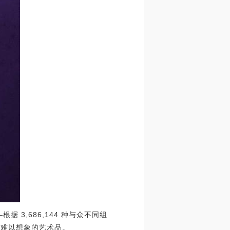
—根据 3,686,144 种与众不同组
一个难以想象的艺术品。