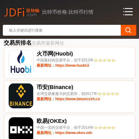
比特币价格·比特币行情
交易所排名
交易所最新网址
火币网(Huobi)
中国最好的交易平台，创于2013年
最新网址：https://www.huobi.li
币安(Binance)
全球交易量最大的交易所，创2017年
最新网址：https://www.binancezh.co
欧易(OKEx)
中国一流的交易平台，创于2014年
最新网址：https://www.okex.win