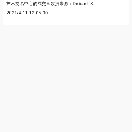
技术交易中心的成交量数据来源：Debank 3。
2021/4/11 12:05:00