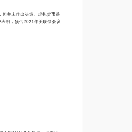
货币，但并未作出决策。虚拟货币很
表明，预估2021年美联储会议