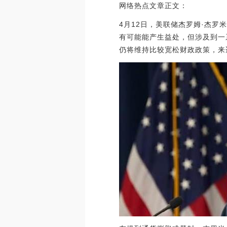
网络热点文章正文：
4月12日，美联储杰罗姆·杰罗米
有可能能产生益处，但涉及到一系
仍将维持比较宽松财政政策，来