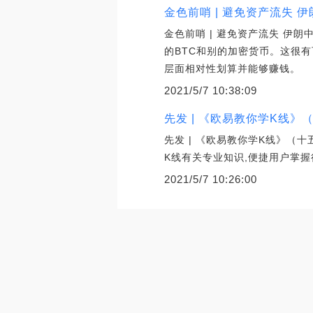
金色前哨 | 避免资产流失
金色前哨 | 避免资产流失 伊
的BTC和别的加密货币。这很
层面相对性划算并能够赚钱。
2021/5/7 10:38:09
先发 | 《欧易教你学K线》
先发 | 《欧易教你学K线》（
K线有关专业知识,便捷用户掌
2021/5/7 10:26:00