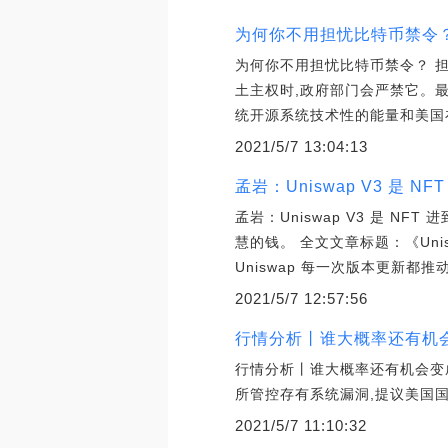
为何你不用担忧比特币禁令
为何你不用担忧比特币禁令？ 
土主权时,政府部门会严禁它。
统开源系统技术性的能量和美国
2021/5/7 13:04:13
孟岩：Uniswap V3 是 
孟岩：Uniswap V3 是 
慧的钱。 全文文章标题：《Unisw
Uniswap 每一次版本更新都推动
2021/5/7 12:57:56
行情分析丨谁大概率还有机会变
行情分析丨谁大概率还有机会变成
所管控存有系统漏洞,提议美国
2021/5/7 11:10:32