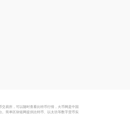
特币交易所，可以随时查看比特币行情，火币网是中国
平台。简单区块链网提供比特币、以太坊等数字货币实