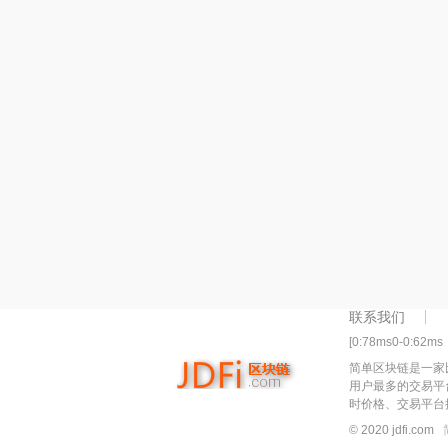
联系我们
[0:78ms0-0:62ms
简单区块链是一家
用户最多的交易平
时价格、交易平台
© 2020 jdfi.com