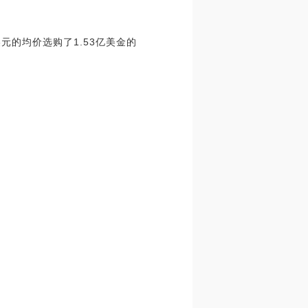
美元的均价选购了1.53亿美金的