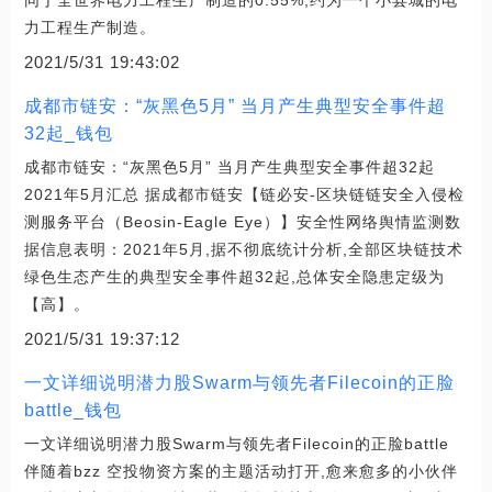
力工程生产制造。
2021/5/31 19:43:02
成都市链安：“灰黑色5月” 当月产生典型安全事件超
32起_钱包
成都市链安：“灰黑色5月” 当月产生典型安全事件超32起
2021年5月汇总 据成都市链安【链必安-区块链链安全入侵检
测服务平台（Beosin-Eagle Eye）】安全性网络舆情监测数
据信息表明：2021年5月,据不彻底统计分析,全部区块链技术
绿色生态产生的典型安全事件超32起,总体安全隐患定级为
【高】。
2021/5/31 19:37:12
一文详细说明潜力股Swarm与领先者Filecoin的正脸
battle_钱包
一文详细说明潜力股Swarm与领先者Filecoin的正脸battle
伴随着bzz 空投物资方案的主题活动打开,愈来愈多的小伙伴