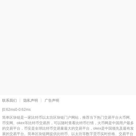
联系我们
隐私声明
广告声明
[0:62ms0-0:62ms
简单区块链是一家比特币以太坊区块链门户网站，推荐当下热门交易平台火币网、
币安网、okex等比特币交易所，可以随时查看比特币行情，火币网是中国用户最多
的交易平台，币安是全球比特币交易量最大的交易平台，okex是中国领先及最有发
展的交易平台。简单区块链网提供比特币、以太坊等数字货币实时价格、交易平台