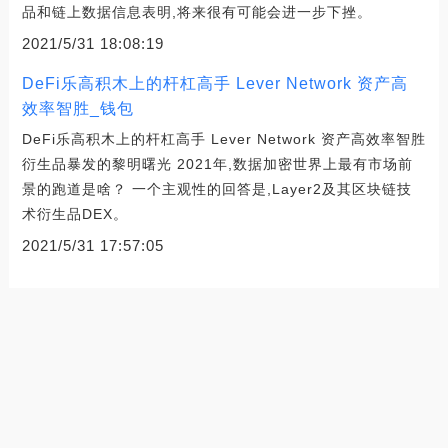
品和链上数据信息表明,将来很有可能会进一步下挫。
2021/5/31 18:08:19
DeFi乐高积木上的杆杠高手 Lever Network 资产高
效率智胜_钱包
DeFi乐高积木上的杆杠高手 Lever Network 资产高效率智胜
衍生品暴发的黎明曙光 2021年,数据加密世界上最有市场前
景的跑道是啥？ 一个主观性的回答是,Layer2及其区块链技
术衍生品DEX。
2021/5/31 17:57:05