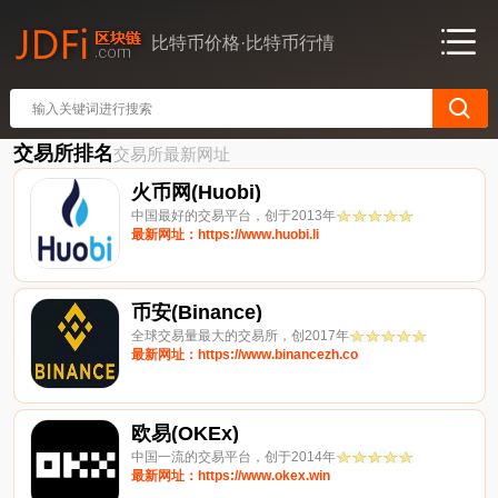
比特币价格·比特币行情
交易所排名
交易所最新网址
火币网(Huobi)
中国最好的交易平台，创于2013年
最新网址：https://www.huobi.li
币安(Binance)
全球交易量最大的交易所，创2017年
最新网址：https://www.binancezh.co
欧易(OKEx)
中国一流的交易平台，创于2014年
最新网址：https://www.okex.win