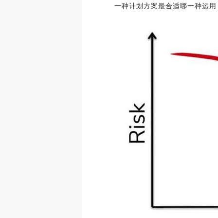
一种计划方案最合适哪一种运用