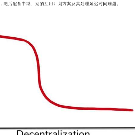
，随后配备中继、别的互用计划方案及其处理延迟时间难题。