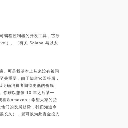
可编程控制器的开发工具，它涉
vel）。（有关 Solana 与以太
普遍。可是我基本上从来没有被问
至关重要，由于知道它回答后，
可以明确消费者期待更低的价钱，
你难以想像 10 年之后某一
喜欢amazon；希望大家的货
进他们的发展趋势，我们知道今
便 很长久），就可以为此资金投入