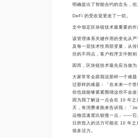
明确提出了智能合约的念头，但
DeFi 的受欢迎更改了一切。
文中假定区块链技术最重要的作用
该管理体系关键作用的变化从严
及每一层技术性局部变量，从传输层（如 
坊的不同点，客户程序文中附则
因而，区块链技术最先应当做为 
大家常常会跟我说那样一个难题
过那样的难题：「在未来一个世
你也就能够紧紧围绕这些不会改变
因为我了解这一点会在 10 年
天，有消费者跑来告诉我：「Je
运物流速度比较慢一点」——它
日所投入的活力可能在 10 年
很多活力。