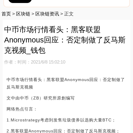
首页
>
区块链
>
区块链资讯
>
正文
中币市场行情看头：黑客联盟
Anonymous回应：否定制做了反马斯
克视频_钱包
作者：
时间：2021/6/8 15:02:10
中币市场行情看头：黑客联盟Anonymous回应：否定制做了
反马斯克视频
文中由中币（ZB）研究所原創编写
网络热点引言：
1.Microstrategy考虑到发售垃圾债券以选购大量BTC；
2.黑客联盟Anonymous回应：否定制做了反马斯克视频；