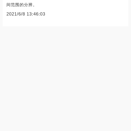
间范围的分辨。
2021/6/8 13:46:03