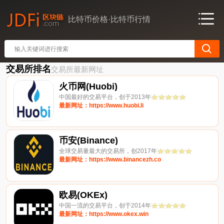
比特币价格·比特币行情
交易所排名
交易所最新网址
火币网(Huobi)
中国最好的交易平台，创于2013年
最新网址：https://www.huobi.li
币安(Binance)
全球交易量最大的交易所，创2017年
最新网址：https://www.binancezh.co
欧易(OKEx)
中国一流的交易平台，创于2014年
最新网址：https://www.okex.win