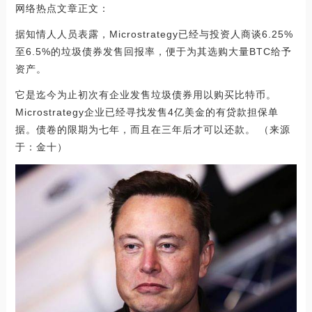
网络热点文章正文：
据知情人人员表露，Microstrategy已经与投资人商谈6.25%
至6.5%的垃圾债券发售回报率，便于为其选购大量BTC给予
资产。
它是迄今为止初次有企业发售垃圾债券用以购买比特币。
Microstrategy企业已经寻找发售4亿美金的有贷款担保单
据。债卷的限期为七年，而且在三年后才可以还款。 （来源
于：金十）