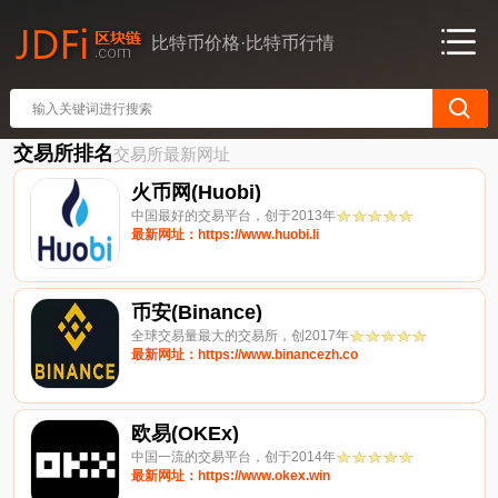
比特币价格·比特币行情
交易所排名
交易所最新网址
火币网(Huobi)
中国最好的交易平台，创于2013年
最新网址：https://www.huobi.li
币安(Binance)
全球交易量最大的交易所，创2017年
最新网址：https://www.binancezh.co
欧易(OKEx)
中国一流的交易平台，创于2014年
最新网址：https://www.okex.win