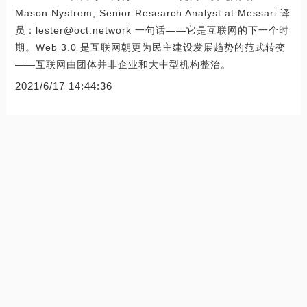
Mason Nystrom, Senior Research Analyst at Messari 译
员：lester@oct.network 一句话——它是互联网的下一个时
期。Web 3.0 是互联网朝更为民主建设发展趋势的范式转变
——互联网由团体并非企业和大中型机构整治。
2021/6/17 14:44:36