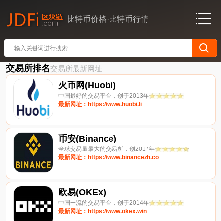
比特币价格·比特币行情
交易所排名
交易所最新网址
火币网(Huobi)
中国最好的交易平台，创于2013年
最新网址：https://www.huobi.li
币安(Binance)
全球交易量最大的交易所，创2017年
最新网址：https://www.binancezh.co
欧易(OKEx)
中国一流的交易平台，创于2014年
最新网址：https://www.okex.win