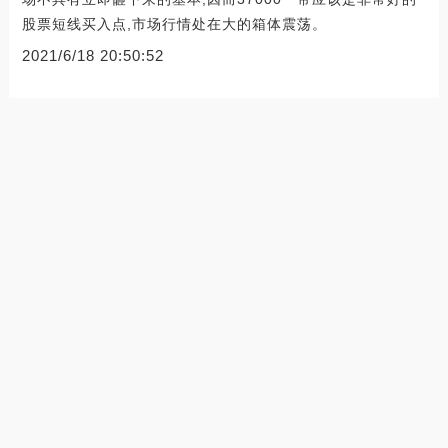
股票短线买入点,市场行情处在大的箱体震荡。
2021/6/18 20:50:52