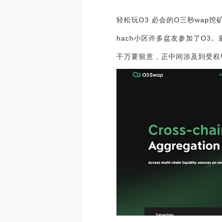
轻松玩O3 必会的O三秒wap挖
hach小区许多盆友参加了O3
干万要留意，正中间涉及到受权钱包