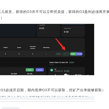
3(这儿留意，获得的O3并不可以立即挖卖提，获得的O3盈利必须再开
党）
押O3必须开启期，期内质押O3不可以获取，挖矿产出率能够获取）