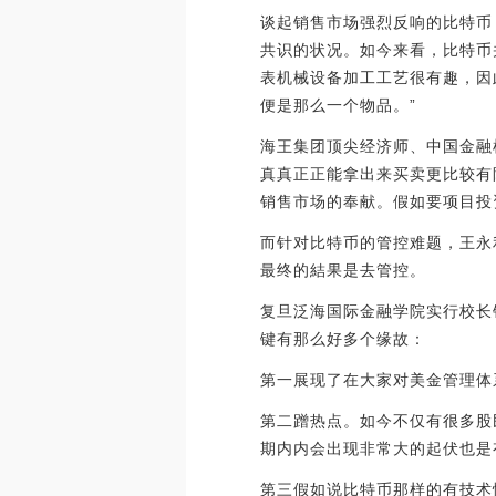
谈起销售市场强烈反响的比特币
共识的状况。如今来看，比特币
表机械设备加工工艺很有趣，因
便是那么一个物品。”
海王集团顶尖经济师、中国金融
真真正正能拿出来买卖更比较有
销售市场的奉献。假如要项目投
而针对比特币的管控难题，王永
最终的結果是去管控。
复旦泛海国际金融学院实行校长
键有那么好多个缘故：
第一展现了在大家对美金管理体
第二蹭热点。如今不仅有很多股
期内内会出现非常大的起伏也是
第三假如说比特币那样的有技术