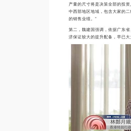
产量的尺寸将是决策全部的投资
中西部地区地域，包含大家的二
的销售业绩。”
第二，魏建国强调，依据广东省
济保证较大的提升配备，早已大