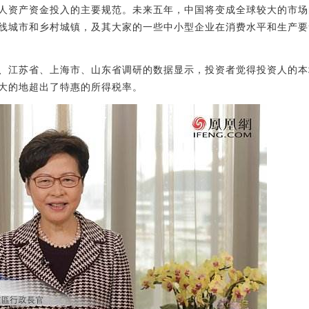
人资产资金投入的主要规范。未来五年，中国将变成全球较大的市场
线城市和乡村城镇，及其大家的一些中小型企业在消费水平和生产要
、江苏省、上海市、山东省调研的数据显示，投资者觉得投资人的本
大的地超出了特惠的所得税率。