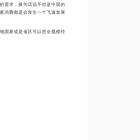
的需求，换句话说不但是中国的
素消費都是会发生一个飞速发展
地国家或是省区可以把全规模经