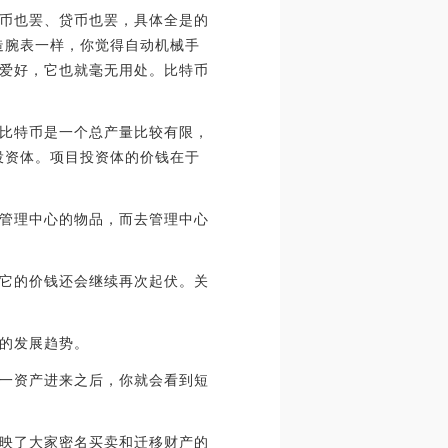
币也罢、贷币也罢，具体全是的
造腕表一样，你觉得自动机械手
爱好，它也就毫无用处。比特币
比特币是一个总产量比较有限，
投资体。项目投资体的价钱在于
管理中心的物品，而去管理中心
它的价钱还会继续再次起伏。关
的发展趋势。
一资产进来之后，你就会看到短
映了大家密名买卖和迁移财产的