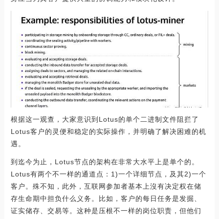
根据这一观查，大家意识到Lotus的单个二进制文件阻拦了
Lotus客户的灵便和稳定的实际操作，并明确了解决困难的机
遇。
到迄今为止，Lotus节点的架构在非常大水平上是单个的。
Lotus有两个不一样的通道点：1)一个详细节点，及其2)一个
客户。殊不知，此外，互联网参加者基本上沒有决定权在储
存生命期中担负什么义务。比如，客户的每日任务是发掘、
证实储存、交易等。这种是压根不一样的岗位职责，但他们