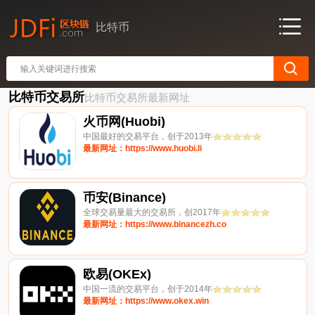
比特币
比特币交易所
比特币交易所最新网址
火币网(Huobi)
中国最好的交易平台，创于2013年
最新网址：https://www.huobi.li
币安(Binance)
全球交易量最大的交易所，创2017年
最新网址：https://www.binancezh.co
欧易(OKEx)
中国一流的交易平台，创于2014年
最新网址：https://www.okex.win