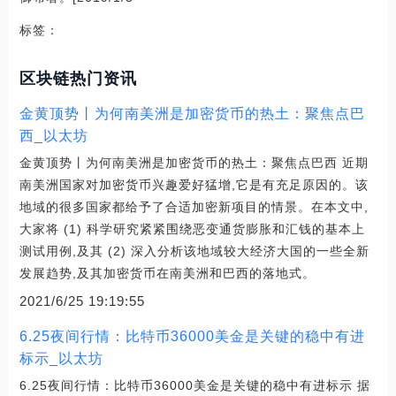
标签：
区块链热门资讯
金黄顶势丨为何南美洲是加密货币的热土：聚焦点巴
西_以太坊
金黄顶势丨为何南美洲是加密货币的热土：聚焦点巴西 近期
南美洲国家对加密货币兴趣爱好猛增,它是有充足原因的。该
地域的很多国家都给予了合适加密新项目的情景。在本文中,
大家将 (1) 科学研究紧紧围绕恶变通货膨胀和汇钱的基本上
测试用例,及其 (2) 深入分析该地域较大经济大国的一些全新
发展趋势,及其加密货币在南美洲和巴西的落地式。
2021/6/25 19:19:55
6.25夜间行情：比特币36000美金是关键的稳中有进
标示_以太坊
6.25夜间行情：比特币36000美金是关键的稳中有进标示 据