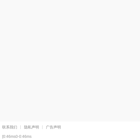
联系我们
隐私声明
广告声明
[0:46ms0-0:46ms