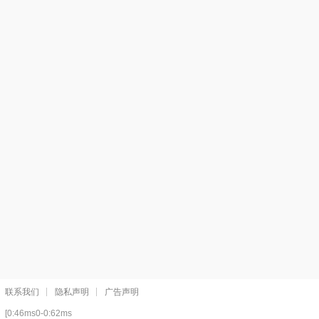
联系我们
隐私声明
广告声明
[0:46ms0-0:62ms