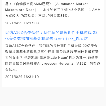
题：《自动做市商AMM已死》（Automated Market
Makers are Dead）。 本文论述了关键的3个见解： 1.AMM
方式较大 的获益者并不是LP只是套利者。
2021/6/29 16:37:03
采访A16Z合作伙伴：我们玩的是长期性手机游戏 22
亿美金数据加密基金将聚焦点三个行业_以太坊
采访A16Z合作伙伴：我们玩的是长期性手机游戏 22亿美金
数据加密基金将聚焦点三个行业 哪位现阶段美国硅谷最有势
力的女士？ 也许凯蒂·豪恩(Katie Haun)称之为其一,她是美
国硅谷知名风险投资Andreessen Horowitz（A16Z）的普通
合伙人。
2021/6/29 16:31:10