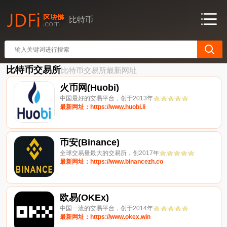
比特币
比特币交易所
比特币交易所最新网址
火币网(Huobi)
中国最好的交易平台，创于2013年
最新网址：https://www.huobi.li
币安(Binance)
全球交易量最大的交易所，创2017年
最新网址：https://www.binancezh.co
欧易(OKEx)
中国一流的交易平台，创于2014年
最新网址：https://www.okex.win