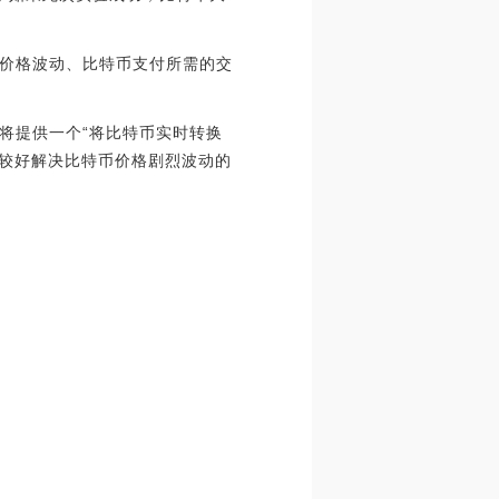
价格波动、比特币支付所需的交
将提供一个“将比特币实时转换
以较好解决比特币价格剧烈波动的