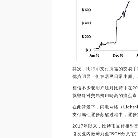
其次，比特币支付所需的交易手
优势明显，但在居民日常小额、
相信不少老用户还对比特币在20
就曾针对交易费用畸高的痛点直
在此背景下，闪电网络（Light
支付属性逐步苏醒过程中，逐步
2017年以来，比特币支付相对
引发业内激辩乃至“BCH分叉”