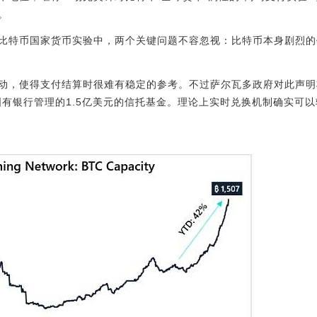
。
比特币国家货币实验中，两个关键问题不容忽视：比特币本身剧烈的
动，使得支付结算时很难有稳定的参考。不过萨尔瓦多政府对此声明
国有银行管理的1.5亿美元的信托基金。理论上实时兑换机制确实可