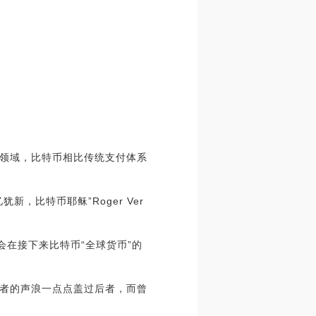
领域，比特币相比传统支付体系
，比特币耶稣”Roger Ver
望会在接下来比特币“全球货币”的
前者的声浪一点点盖过后者，而曾