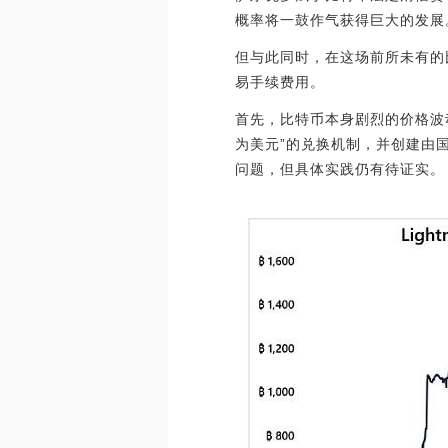
概率将一鼓作气获得巨大的发展
但与此同时，在这场前所未有的
易手续费用。
首先，比特币本身剧烈的价格波
为美元”的兑换机制，并创建由
问题，但具体实践仍有待证实。