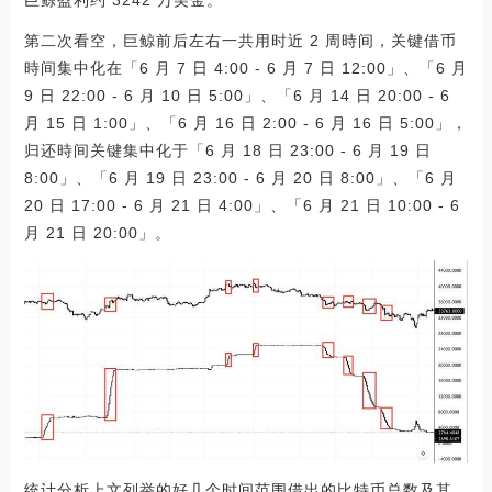
第二次看空，巨鲸前后左右一共用时近 2 周時间，关键借币
時间集中化在「6 月 7 日 4:00 - 6 月 7 日 12:00」、「6 月
9 日 22:00 - 6 月 10 日 5:00」、「6 月 14 日 20:00 - 6
月 15 日 1:00」、「6 月 16 日 2:00 - 6 月 16 日 5:00」，
归还時间关键集中化于「6 月 18 日 23:00 - 6 月 19 日
8:00」、「6 月 19 日 23:00 - 6 月 20 日 8:00」、「6 月
20 日 17:00 - 6 月 21 日 4:00」、「6 月 21 日 10:00 - 6
月 21 日 20:00」。
统计分析上文列举的好几个时间范围借出的比特币总数及其