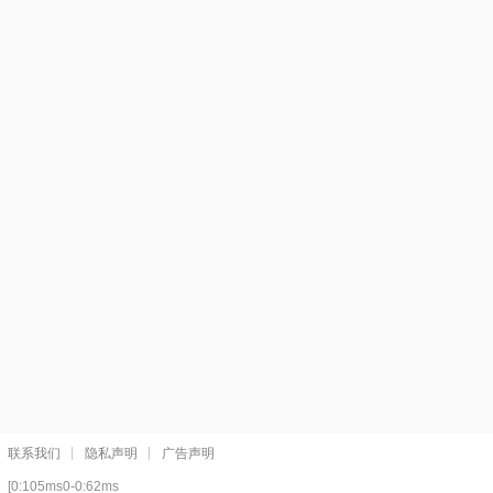
联系我们
隐私声明
广告声明
[0:105ms0-0:62ms