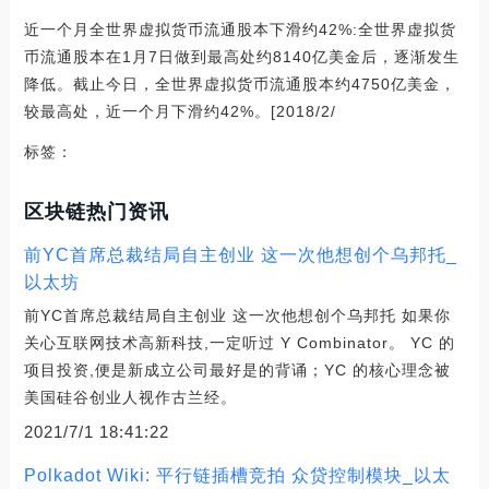
近一个月全世界虚拟货币流通股本下滑约42%:全世界虚拟货
币流通股本在1月7日做到最高处约8140亿美金后，逐渐发生
降低。截止今日，全世界虚拟货币流通股本约4750亿美金，
较最高处，近一个月下滑约42%。[2018/2/
标签：
区块链热门资讯
前YC首席总裁结局自主创业 这一次他想创个乌邦托_
以太坊
前YC首席总裁结局自主创业 这一次他想创个乌邦托 如果你
关心互联网技术高新科技,一定听过 Y Combinator。 YC 的
项目投资,便是新成立公司最好是的背诵；YC 的核心理念被
美国硅谷创业人视作古兰经。
2021/7/1 18:41:22
Polkadot Wiki: 平行链插槽竞拍 众贷控制模块_以太