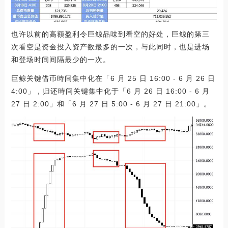
也许以前的高额盈利令巨鲸品味到看空的好处，巨鲸的第三
次看空是资金投入资产数最多的一次，与此同时，也是进场
和登场时间间隔最少的一次。
巨鲸关键借币時间集中化在「6 月 25 日 16:00 - 6 月 26 日
4:00」，归还時间关键集中化于「6 月 26 日 16:00 - 6 月
27 日 2:00」和「6 月 27 日 5:00 - 6 月 27 日 21:00」。