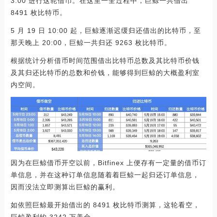
3:00 进行这轮借币。在这里一全过程中，巨鲸一共借出
8491 枚比特币。
5 月 19 日 10:00 起，巨鲸逐渐迟缓归还借出的比特币，至
那天晚上 20:00，巨鲸一共归还 9263 枚比特币。
根据统计分析借币时间范围借出比特币总数及其比特币价钱
及其归还比特币的总数和价钱，能够得到巨鲸的大概盈利室
内空间。
因为在巨鲸借币开空以前，Bitfinex 上便存有一定量的借币订
单信息，并在这种订单信息随着着巨鲸一起归还订单信息，
因而没法立即测算出巨鲸的赢利。
如依照巨鲸最开始借出的 8491 枚比特币测算，这轮看空，
巨鲸盈利约 3242 万美金。