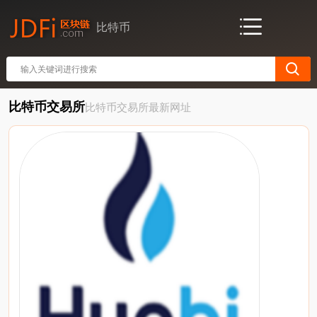
比特币
比特币交易所
比特币交易所最新网址