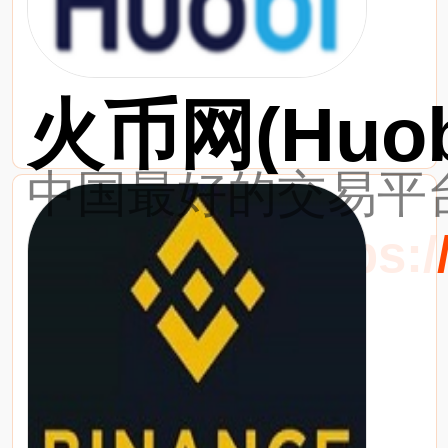
火币网(Huob
中国最好的交易平台
最新网址：https://w