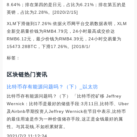
8.64%；排在第四的是日元，占比为6.21%；排在第五的是
英镑，占比为2.28%。[2020/2/15]
XLM下滑做到17.26%:依据火币网平台交易数据表明，XLM
全新交易量价钱为RMB4.79元，24小时最高成交价达
RMB6.12元，最少价钱为RMB4.39元，24小时交易量为
15473.28BTC，下滑17.26%。[2018/1/
标签：
区块链热门资讯
比特币存有能源问题吗？（下）_以太坊
比特币存有能源问题吗？（下） 「比特币挖矿移 Jeffrey
Wernick：比特币是最好的储值手段:3月11日,比特币、Uber
及Airbnb早期投资人Jeffrey Wernick在节目中表示,比特币
的最佳用途是作为一种价值储存手段,这正是金钱最好的属
性。与其花钱,不如积累财富。
2021/7/2 11:12:24