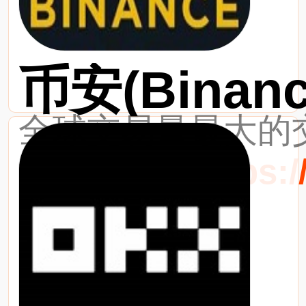
币安(Binanc
全球交易量最大的交
最新网址：https://