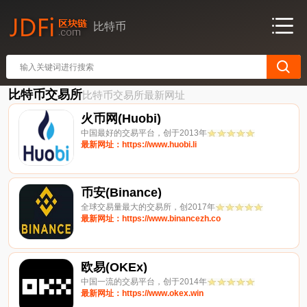
比特币
比特币交易所
比特币交易所最新网址
火币网(Huobi)
中国最好的交易平台，创于2013年
最新网址：https://www.huobi.li
币安(Binance)
全球交易量最大的交易所，创2017年
最新网址：https://www.binancezh.co
欧易(OKEx)
中国一流的交易平台，创于2014年
最新网址：https://www.okex.win