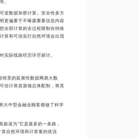
等。
可逆数据加密计算。安全性多方
明更偏重于不曝露重要信息内容
把全部计算的全过程限制在特殊
计算和可信实行自然环境会出现
对实际线路经历详尽探讨。
根据情景的延展性数据网易大数
可信计算資源做总体配制，将其
，和大中型金融业顾客都做了科学
其叙述为“它是最多的一条路，
计算自然环境和计算量的状况