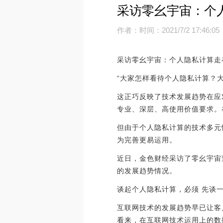
采访零幺宇宙：个
作者：
时间：2021/7/2 17:46:05
采访零幺宇宙：个人隐私计算走
“大家怎样看待个人隐私计算？
这正巧反映了技术发展趋势在应
专业、深层、高使用价值要求。
但由于个人隐私计算的技术多元
为完善更易运用。
近日，金色财经采访了零幺宇宙
的发展趋势情况。
谈起个人隐私计算，必须 先谈
互联网技术的发展趋势早已让客
看来，在互联网技术运用上的数