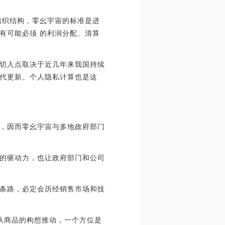
组织结构，零幺宇宙的标准是进
有可能必须 的利润分配、清算
切入点取决于近几年来我国持续
代更新。个人隐私计算也是这
，因而零幺宇宙与多地政府部门
的驱动力，也让政府部门和公司
条路，必定会历经销售市场和技
从商品的构想推动，一个方位是