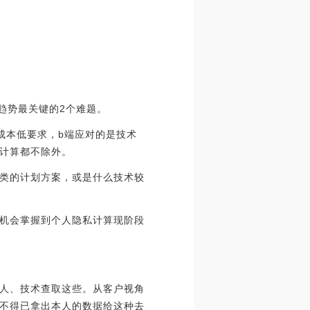
趋势最关键的2个难题。
成本低要求，b端应对的是技术
计算都不除外。
类的计划方案，或是什么技术较
机会掌握到个人隐私计算现阶段
人、技术查取这些。从客户视角
不得已拿出本人的数据给这种去