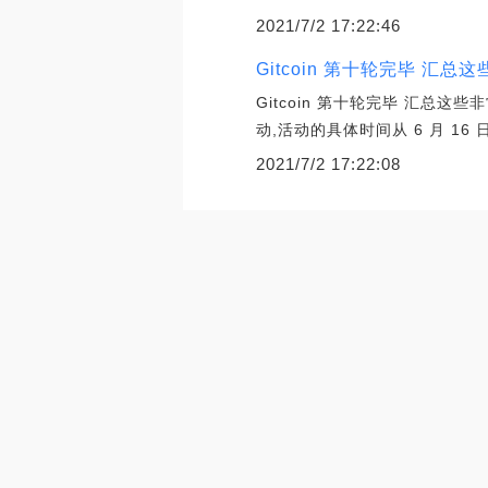
2021/7/2 17:22:46
Gitcoin 第十轮完毕 
Gitcoin 第十轮完毕 汇总这
动,活动的具体时间从 6 月 16 日
2021/7/2 17:22:08