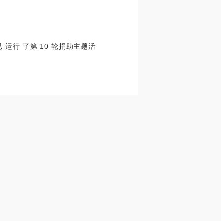
已 运行 了第 10 轮捐助主题活