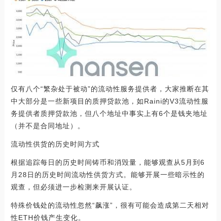
仅有八个“繁杂处于被动”的流动性服务提供者，大家推断在其
中大部分是一些新项目的质押贷款池，如Raini的V3流动性服
务提供者质押贷款池，但八个地址中事实上有6个是钱夹地址
（并不是合同地址）。
流动性供货的历史时间方式
根据追踪每日的历史时间铸币和消毁量，能够观查从5月到6
月28日的历史时间流动性供货方式。能够开展一些暗示性的
观查，但必须进一步检测来开展认证。
特殊价钱处的流动性忽然“飙涨”，很有可能会造成第二天相对
性ETH价钱产生变化。