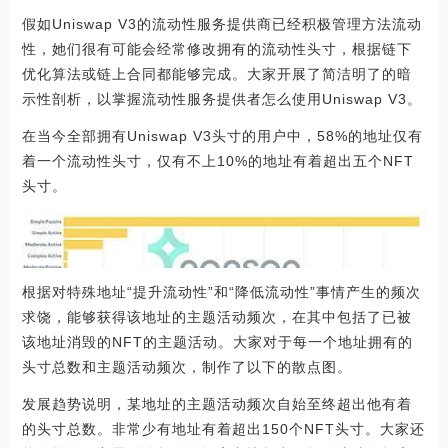
假如Uniswap V3的流动性服务提供商已经积极管理方法流动
性，她们很有可能会经常修改拥有的流动性头寸，根据链下
优化算法或链上合同都能够完成。大家开展了简洁明了的暗
示性剖析，以掌握流动性服务提供者怎么使用Uniswap V3。
在当今全部拥有Uniswap V3头寸的用户中，58%的地址仅有
着一个流动性头寸，仅有不上10%的地址有着超出五个NFT
头寸。
根据对特殊地址“提升流动性”和“降低流动性”事情产生的频次
求饶，能够获得该地址的主题活动频次，在其中包括了已被
该地址消毁的NFT的主题活动。大家对于每一个地址拥有的
头寸总数和主题活动频次，制作了以下的散点图。
发展趋势说明，某地址的主题活动频次自始至终超出他有着
的头寸总数。非常少有地址有着超出150个NFT头寸。大家还