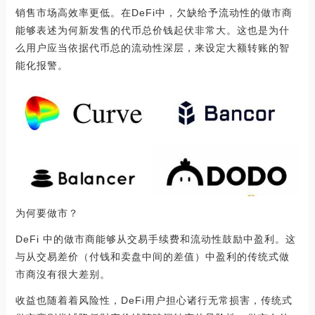
销售市场高效率更低。在DeFi中，欠缺给予流动性的做市商
能够表述为何新发售的代币总价钱起伏非常大。这也是为什
么用户应当依据代币总的流动性深层，来设定大额转账的智
能化报警。
为何要做市？‍
DeFi 中的做市商能够从交易手续费和流动性鼓励中盈利。这
与从交易差价（付钱和卖盘中间的差值）中盈利的传统式做
市商沒有很大差别。
收益也随着着风险性，DeFi用户担心诸行无常损害，传统式