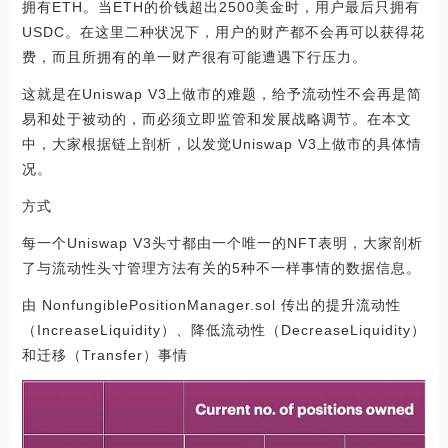
拥有ETH。当ETH的价钱超出2500美金时，用户最后只拥有
USDC。在这里二种状况下，用户的财产都不会再可以获得花
费，而且所拥有的单一财产很有可能遭遇下行压力。
这就是在Uniswap V3上做市的难题，给予流动性不会再是简
易和处于被动的，而必须立即监管和发展战略调节。在本文
中，大家根据链上剖析，以发觉Uniswap V3上做市的具体情
况。
方式
每一个Uniswap V3头寸都由一个唯一的NFT表明，大家剖析
了与流动性头寸管理方法有关的5种不一样事情的数据信息。
由 NonfungiblePositionManager.sol 传出的提升流动性
（IncreaseLiquidity）、降低流动性（DecreaseLiquidity）
和迁移（Transfer）事情