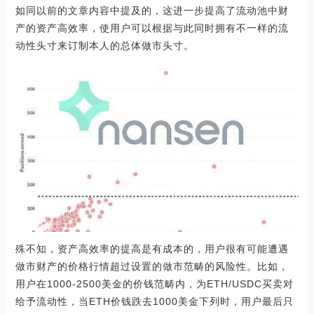
如同以前的文章内容中提及的，这进一步提高了流动池中财
产的资产高效率，使用户可以根据与此同时拥有不一样的流
动性头寸来订制本人的总体做市头寸。
殊不知，资产高效率的提高是有成本的，用户很有可能遭遇
做市财产的价格行情超过设置的做市范畴的风险性。比如，
用户在1000-2500美金的价钱范畴内，为ETH/USDC买卖对
给予流动性，当ETH价钱跌去1000美金下列时，用户最后只