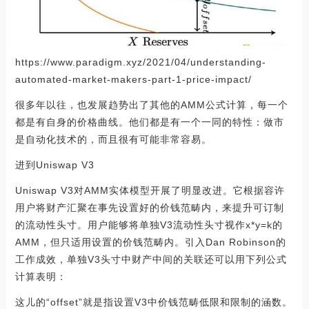
https://www.paradigm.xyz/2021/04/understanding-
automated-market-makers-part-1-price-impact/
很多年以往，也发展趋势出了其他的AMM公式计算，每一个
都是有自身的价格曲线。他们都是有一个一同的特性：做市
是自动化技术的，而且很有可能非常容易。
进到Uniswap V3
Uniswap V3对AMM实体模型开展了明显改进。它根据容许
用户将财产汇聚在事先设置好的价钱范畴内，来提升可订制
的流动性头寸。用户能够将单独V3流动性头寸视作x*y=k的
AMM，但只适用设置的价钱范畴内。引入Dan Robinson的
工作成效，单独V3头寸中财产中间的关联还可以用下列公式
计算表明：
这儿的“offset”就是指设置V3中价钱范畴低限和限制的涵数。