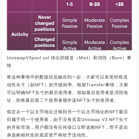
UniswapV3pool.sol 传出的锻造（Mint）和消毁（Burn）事
情
将这种事情中的数据信息融合到一起，大家可以发觉特殊流
动性头寸（如NFT）的升级頻率。根据Transfer事情，大家
可以明确NFT头寸的最后使用者。假如最后使用者是消毁地
址，则将最后第二个使用者视作该NFT头寸的使用者。
假定从一个以太币地址迁移到另一个以太币地址的NFT最后
归属于同一个使用者，由于没有买卖Uniswap V3 NFT头寸
的开拓市场，用户都没有任何借口立即选购NFT，而不是自
身选购相对应的底层资产再给予流动性。