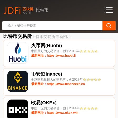
比特币
比特币交易所
比特币交易所最新网址
火币网(Huobi)
中国最好的交易平台，创于2013年
最新网址：https://www.huobi.li
币安(Binance)
全球交易量最大的交易所，创2017年
最新网址：https://www.binancezh.co
欧易(OKEx)
中国一流的交易平台，创于2014年
最新网址：https://www.okex.win