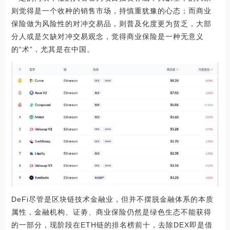
则觉得是一个收种的销售市场，持慎重犹豫的心态；而商业
保险做为风险性的对冲交易品，则普及化度更为贫乏，大部
分人或是欠缺对冲交易观念，觉得商业保险是一种无意义
的“术”，尤其是在中国。
DeFi尽管是区块链技术金融业，但并不摆脱金融体系的本质
属性，金融机构、证劵、商业保险仍然是绿色生态不能获得
的一部分，现阶段在ETH链的排名榜前十，去除DEX即是借