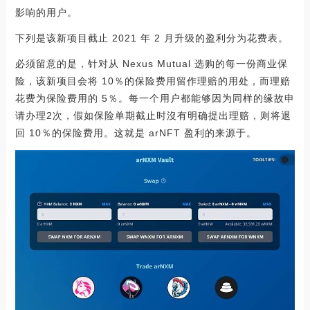
影响的用户。
下列是该新项目截止 2021 年 2 月升级的盈利分为花费表。
必须留意的是，针对从 Nexus Mutual 选购的每一份商业保
险，该新项目会将 10％的保险费用留作理赔的用处，而理赔
花费为保险费用的 5％。每一个用户都能够因为同样的缘故申
请办理2次，假如保险单期截止时沒有明确提出理赔，则将退
回 10％的保险费用。这就是 arNFT 盈利的来源于。