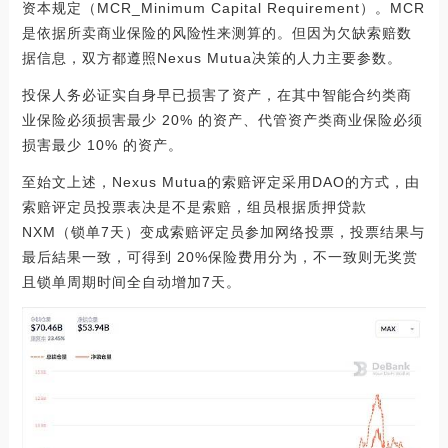
资本规定（MCR_Minimum Capital Requirement）。MCR
是依据所卖商业保险的风险性来测算的。但因为欠缺索赔数
据信息，双方都遵照Nexus Mutua决策的人力主要参数。
投保人务必证实自身早已损害了资产，在其中智能合约类商
业保险必须损害最少 20% 的资产、代管资产类商业保险必须
损害最少 10% 的资产。
至始文上述，Nexus Mutua的索赔评定采用DAO的方式，由
索赔评定员投票表决是不是索赔，组员根据质押贷款
NXM（锁单7天）变成索赔评定员参加网络投票，投票结果与
最后結果一致，可得到 20%保险费用分为，不一致则无奖赏
且锁单周期时间全自动增加7天。