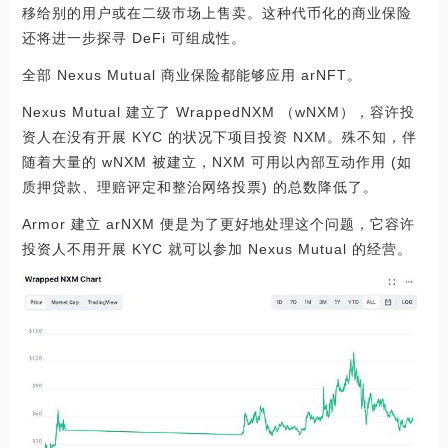
移给别的用户或在二级市场上售卖。这种代币化的商业保险
还将进一步探寻 DeFi 可组成性。
全部 Nexus Mutual 商业保险都能够应用 arNFT。
Nexus Mutual 建立了 WrappedNXM （wNXM），容许投
资人在没有开展 KYC 的状况下项目投资 NXM。殊不知，伴
随着大量的 wNXM 被建立，NXM 可用以內部互动作用 (如
质押贷款、理赔评定和整治网络投票) 的总数降低了。
Armor 建立 arNXM 便是为了更好地处理这个问题，它容许
投资人不用开展 KYC 就可以参加 Nexus Mutual 的经营。