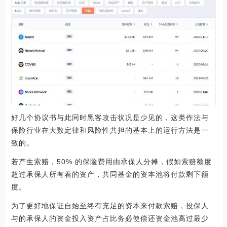
好几个协议书与此同时黑客攻击状况是少见的，这类作法与
保险行业在大数定律和风险性共担的基本上的运行方法是一
致的。
若产生索赔，50% 的保险费用由承保人分摊，假如索赔额度
超过承保人所有着的资产，共同基金的资本池将付款剩下额
度。
为了更好地保证自始至终有充足的资本来付款索赔，投保人
与的承保人的资金投入资产占比务必使偿还资金池高过最少