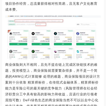
项目协作经营，总流量获得相对性简易，且无客户文化教育
成本费。
商业保险则大不相同，且先不提在链上完成区块链技术的难
题，投资模型上，商业保险就需要繁杂得多，并不是一个简
易的AMM公式计算能够 处理的难题，商业保险项目的设计方
案则十分依靠 精算师标价，在传统式金融体系，精算师标价
能力是车险公司的最关键的竞争能力（风险管理师在社会经
济职责分工中具有较高的影响力和收益，且该行业的引领者
屈指可数）DeFi绿色生态的商业保险当然不可以以去中心化