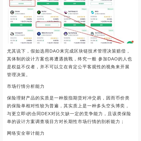
尤其说下，假如选用DAO来完成区块链技术管理决策赔偿，
其体制的设计方案也将遭遇挑戰，终究一般 参加DAO的人也
是权益不仅者，并不可以立在肯定公平客观性的视角来开展
管理决策。
市场行情分析能力
保险理财产品的实质是一种股指期货对冲交易，因而币价类
的保险单相对性较为普遍，其实质上是一种多头空头博奕，
与更立即i的合同DEX对比欠缺一定的竞争能力，且该类保险
单的设计方案调查项目方对长期性市场行情的剖析能力；
网络安全审计能力