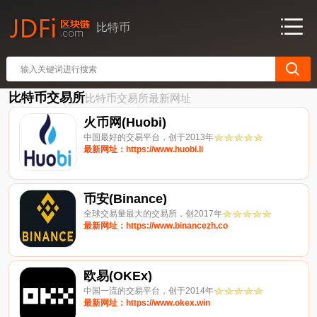
比特币
比特币交易所
比特币交易所最新网址
火币网(Huobi)
中国最好的交易平台，创于2013年
最新网址：https://www.huobi.li
币安(Binance)
全球交易量最大的交易所，创2017年
最新网址：https://www.binancezh.co
欧易(OKEx)
中国一流的交易平台，创于2014年
最新网址：https://www.okex.win