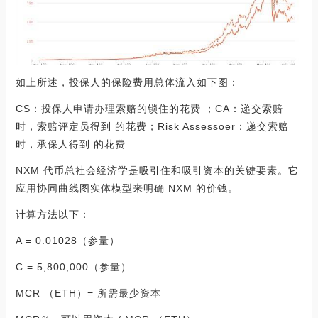
如上所述，投保人的保险费用总体流入如下图：
CS：投保人申请办理索赔的锁住的花费 ；CA：递交索赔
时，索赔评定员得到 的花费；Risk Assessoer：递交索赔
时，承保人得到 的花费
NXM 代币总社会经济学是吸引住和吸引资本的关键要素。它
应用协同曲线图实体模型来明确 NXM 的价钱。
计算方法以下：
A = 0.01028（参量）
C = 5,800,000（参量）
MCR （ETH）= 所需最少资本