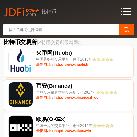
比特币
比特币交易所
比特币交易所最新网址
火币网(Huobi)
中国最好的交易平台，创于2013年
最新网址：https://www.huobi.li
币安(Binance)
全球交易量最大的交易所，创2017年
最新网址：https://www.binancezh.co
欧易(OKEx)
中国一流的交易平台，创于2014年
最新网址：https://www.okex.win