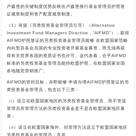
卢森堡的关键制度优势反映在卢森堡推行基金管理员护照签
证规章制度和资产配置规章制度。
（1）依据《另类投资基金管理员引导》（Alternative
Investment Fund Managers Directive，“AIFMD”），获得
AIFMD护照签证的另类投资基金管理员能够 在欧盟国家范畴
内向型其各会员国的专业投资者开展基金募资，而无须再获
得有关世界各国的资质证书也许可。这代表着，合乎AIFMD
标准的另类投资基金管理员能持欧盟护照，在欧盟国家全国
各地随意营销推广。
AIFMD的管控目标，亦即能够 申请办理AIFMD护照签证的另
类投资基金管理员，包含以下三类：
（i）设立在欧盟国家地区的另类投资基金管理员，而不管该
管理员所管理方法的另类投资基金是不是在欧盟国家地区募
资；
（ii）设立在欧盟国家海外、但管理方法设立于欧盟国家地区
另类投资基金的管理员；及其