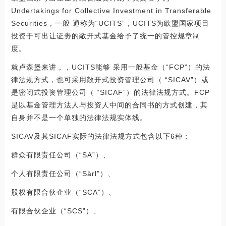
Undertakings for Collective Investment in Transferable
Securities，一般 通称为“UCITS”，UCITS为欧盟国家项目
投资于可出让证劵的敞开式基金给予了统一的管控规章制
度。
就卢森堡来讲，，UCITS能够 采用一般基金（“FCP”）的法
律法规方式，也可采用敞开式投资管理公司（ “SICAV”）或
是密闭式投资管理公司（ “SICAF”）的法律法规方式。FCP
是以基金管理方法人与投资人中间的合同书的方式创建，其
自身并不是一个单独的法律法规实体线。
SICAV及其SICAF实际的法律法规方式包含以下6种：
群众有限责任公司（“SA”）、
个人有限责任公司（“Sàrl”）、
股权有限合伙企业（“SCA”）、
有限合伙企业（“SCS”）、