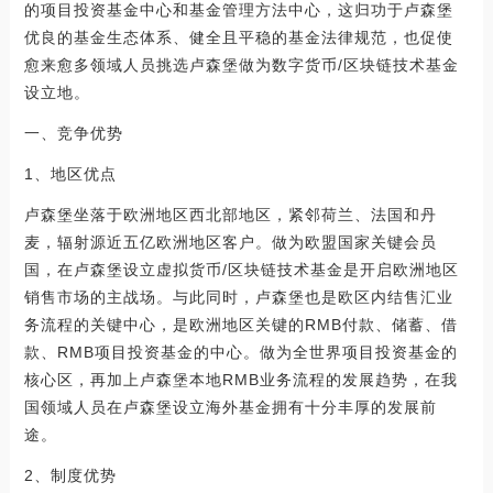
的项目投资基金中心和基金管理方法中心，这归功于卢森堡
优良的基金生态体系、健全且平稳的基金法律规范，也促使
愈来愈多领域人员挑选卢森堡做为数字货币/区块链技术基金
设立地。
一、竞争优势
1、地区优点
卢森堡坐落于欧洲地区西北部地区，紧邻荷兰、法国和丹
麦，辐射源近五亿欧洲地区客户。做为欧盟国家关键会员
国，在卢森堡设立虚拟货币/区块链技术基金是开启欧洲地区
销售市场的主战场。与此同时，卢森堡也是欧区内结售汇业
务流程的关键中心，是欧洲地区关键的RMB付款、储蓄、借
款、RMB项目投资基金的中心。做为全世界项目投资基金的
核心区，再加上卢森堡本地RMB业务流程的发展趋势，在我
国领域人员在卢森堡设立海外基金拥有十分丰厚的发展前
途。
2、制度优势