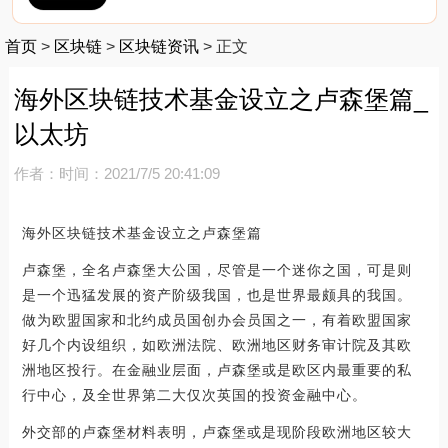
首页
>
区块链
>
区块链资讯
>
正文
海外区块链技术基金设立之卢森堡篇_
以太坊
作者：
时间：2021/7/5 20:41:09
海外区块链技术基金设立之卢森堡篇
卢森堡，全名卢森堡大公国，尽管是一个迷你之国，可是则
是一个迅猛发展的资产阶级我国，也是世界最颇具的我国。
做为欧盟国家和北约成员国创办会员国之一，有着欧盟国家
好几个内设组织，如欧洲法院、欧洲地区财务审计院及其欧
洲地区投行。在金融业层面，卢森堡或是欧区内最重要的私
行中心，及全世界第二大仅次英国的投资金融中心。
外交部的卢森堡材料表明，卢森堡或是现阶段欧洲地区较大