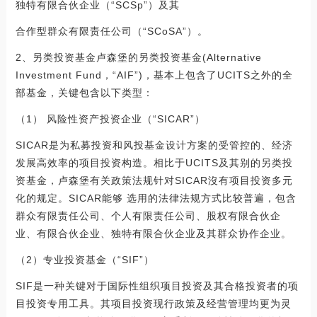
独特有限合伙企业（“SCSp”）及其
合作型群众有限责任公司（“SCoSA”）。
2、另类投资基金卢森堡的另类投资基金(Alternative
Investment Fund，“AIF”)，基本上包含了UCITS之外的全
部基金，关键包含以下类型：
（1） 风险性资产投资企业（“SICAR”）
SICAR是为私募投资和风投基金设计方案的受管控的、经济
发展高效率的项目投资构造。相比于UCITS及其别的另类投
资基金，卢森堡有关政策法规针对SICAR沒有项目投资多元
化的规定。SICAR能够 选用的法律法规方式比较普遍，包含
群众有限责任公司、个人有限责任公司、股权有限合伙企
业、有限合伙企业、独特有限合伙企业及其群众协作企业。
（2）专业投资基金（“SIF”）
SIF是一种关键对于国际性组织项目投资及其合格投资者的项
目投资专用工具。其项目投资现行政策及经营管理均更为灵