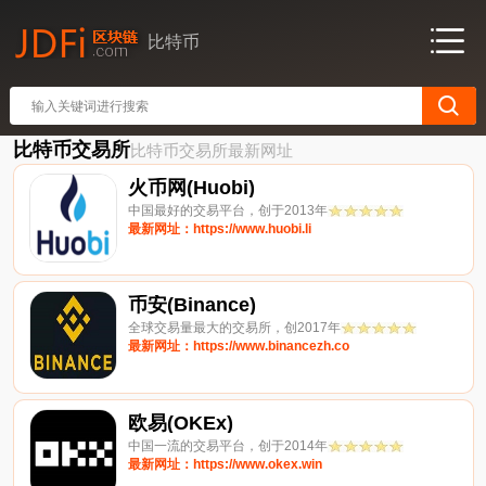
比特币
比特币交易所
比特币交易所最新网址
火币网(Huobi)
中国最好的交易平台，创于2013年
最新网址：https://www.huobi.li
币安(Binance)
全球交易量最大的交易所，创2017年
最新网址：https://www.binancezh.co
欧易(OKEx)
中国一流的交易平台，创于2014年
最新网址：https://www.okex.win