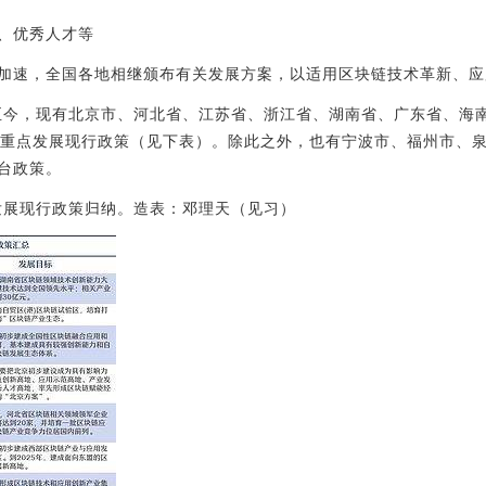
、优秀人才等
加速，全国各地相继颁布有关发展方案，以适用区块链技术革新、应
年至今，现有北京市、河北省、江苏省、浙江省、湖南省、广东省、海
链重点发展现行政策（见下表）。除此之外，也有宁波市、福州市、
台政策。
点发展现行政策归纳。造表：邓理天（见习）