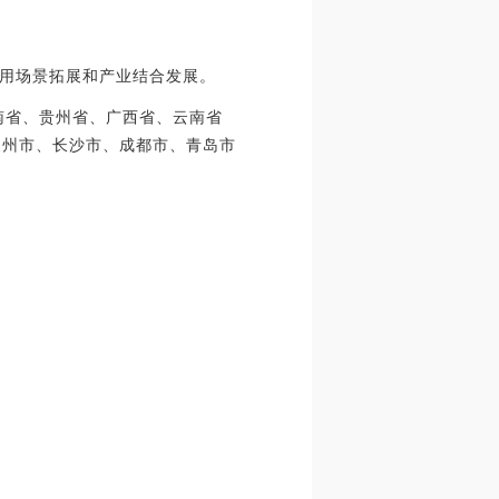
用场景拓展和产业结合发展。
南省、贵州省、广西省、云南省
泉州市、长沙市、成都市、青岛市