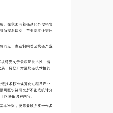
展。在我国有着强劲的外需销售
域尚需深层次、产业基本还需压
薄弱点，也在制约着区块链产业
区块链受制于最底层技术性、情
发展，要提升对区块链技术性的
块链技术标准规范化过程及产业
报网区块链研究所不彻底统计分
布了区块链课程内容。
基本准则，统筹兼顾务实合作多