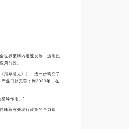
全世界范畴内迅速发展，运用已
应用前景。
《指导意见》），进一步确立了
产业日趋完善；到2030年，在
指导作用。”
伴随着有关现行政策的全力帮