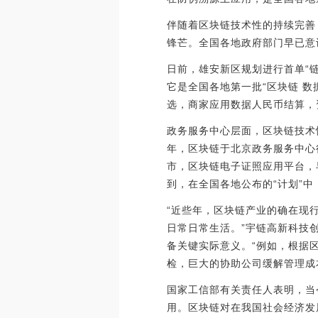
伴随着区块链技术性的持续完善
锋芒。全国各地政府部门早已意
日前，雄安新区规划进行首单“链
它是全国各地第一批“区块链 数
选，商家应用数据人民币结算，
政务服务中心层面，区块链技术
年，区块链于北京政务服务中心行
市，区块链电子证照应用平台，
到，在全国各地公布的“计划”中
“近些年，区块链产业的确在现
日常日常生活。”宇链高新科技
备关键实际意义。“例如，根据
检，巨大的协助公司缓解管理成
国家工信部有关责任人表明，当
用。区块链对在我国社会经济发