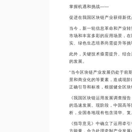
掌握机遇和挑战——
促进在我国区块链产业获得新优
当今，新一轮信息革命和产业转
市场和丰富多彩的应用场景，在
实、绿色生态培养尚需提升等挑
此外，关键技术亟需提升、结合
的发展。
“当今区块链产业发展仍处于前
景和商业化的等要素，造成现阶
正确引导和标准，根据健全区块
《我国区块链运用发展调查报告
的迅速发展。现阶段，中国高等
析，全国各地现有包含清华、复
《指导意见》中确立了运用牵引
方能量，合力处理牵制产业发展