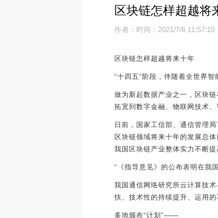
区块链怎样超越将
作者：
时间：2021/7/6 11:57:10
区块链怎样超越将来十年
“十四五”阶段，伴随着全世界
做为新起数据产业之一，区块链
拓宽到数字金融、物联网技术、
日前，国家工信部、通信管理局
区块链领域将来十年的发展总体
我国区块链产业整体实力不断提
“《指导意见》的公布表明在我
我国通信网络研究所云计算技术
扶、技术性的持续提升、运用的
多地颁布“计划”——