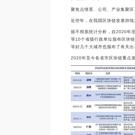
聚焦点情景、公司、产业集聚区
近些年，在我国区块链发展持续
据不彻底统计分析，自2020
等10个省级行政单位颁布区块
等好几个大城市也颁布了有关出
2020年至今各省市区块链重