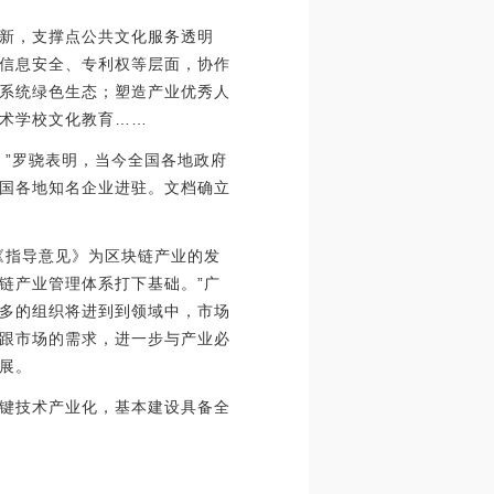
新，支撑点公共文化服务透明
信息安全、专利权等层面，协作
系统绿色生态；塑造产业优秀人
术学校文化教育……
。”罗骁表明，当今全国各地政府
国各地知名企业进驻。文档确立
《指导意见》为区块链产业的发
链产业管理体系打下基础。”广
多的组织将进到到领域中，市场
跟市场的需求，进一步与产业必
展。
键技术产业化，基本建设具备全