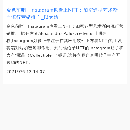
金色前哨 | Instagram也看上NFT：加密造型艺术渐
向流行营销推广_以太坊
金色前哨 | Instagram也看上NFT：加密造型艺术渐向流行营
销推广 据开发者Alessandro Paluzzi在twiter上曝料
称,Instagram好像正专注于在其应用软件上布署NFT作用,及
其端对端加密闲聊作用。到时候给予NFT的Instagram贴子将
含有“藏品（Collectible）”标识,这将向客户表明贴子中有可
选购的NFT。
2021/7/6 12:14:07