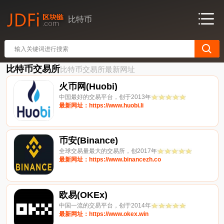
比特币
比特币交易所
比特币交易所最新网址
火币网(Huobi)
中国最好的交易平台，创于2013年
最新网址：https://www.huobi.li
币安(Binance)
全球交易量最大的交易所，创2017年
最新网址：https://www.binancezh.co
欧易(OKEx)
中国一流的交易平台，创于2014年
最新网址：https://www.okex.win