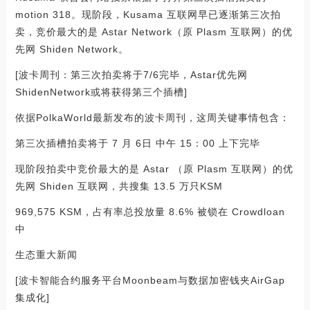
motion 318。现阶段，Kusama 互联网早已逐渐第三次拍
卖，竞价最大的是 Astar Network（原 Plasm 互联网）的优
先网 Shiden Network。
[波卡周刊：第三次拍卖将于7/6完毕，Astar优先网
ShidenNetwork或将获得第三个插槽]
依据PolkaWorld最新发布的波卡周刊，这周关键事情包含：
第三次插槽拍卖将于 7 月 6日 中午 15：00 上下完毕
现阶段拍卖中竞价最大的是 Astar （原 Plasm 互联网）的优
先网 Shiden 互联网，共搜集 13.5 万只KSM
969,575 KSM，占有率总投放量 8.6% 被锁在 Crowdloan
中
生态重大新闻
[波卡智能合约服务平台Moonbeam与数据加密钱夹AirGap
集成化]