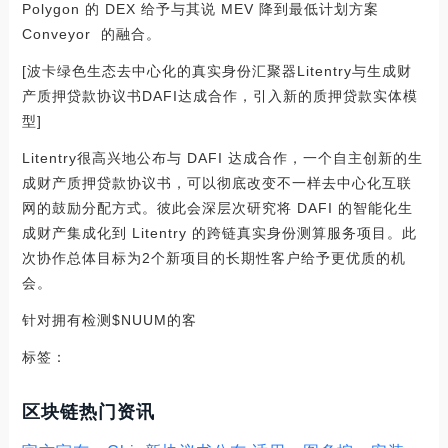
Polygon 的 DEX 给予与其说 MEV 降到最低计划方案
Conveyor 的融合。
[波卡绿色生态去中心化的真实身份汇聚器Litentry与生成财
产质押贷款协议书DAFI达成合作，引入新的质押贷款实体模
型]
Litentry很高兴地公布与 DAFI 达成合作，一个自主创新的生
成财产质押贷款协议书，可以彻底改变不一样去中心化互联
网的鼓励分配方式。彼此会深层次研究将 DAFI 的智能化生
成财产集成化到 Litentry 的跨链真实身份测算服务项目。此
次协作总体目标为2个新项目的长期性客户给予更优质的机
会。
针对拥有检测$NUUM的客
标签：
区块链热门资讯