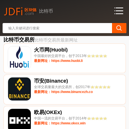
比特币
比特币交易所
比特币交易所最新网址
火币网(Huobi)
中国最好的交易平台，创于2013年
最新网址：https://www.huobi.li
币安(Binance)
全球交易量最大的交易所，创2017年
最新网址：https://www.binancezh.co
欧易(OKEx)
中国一流的交易平台，创于2014年
最新网址：https://www.okex.win