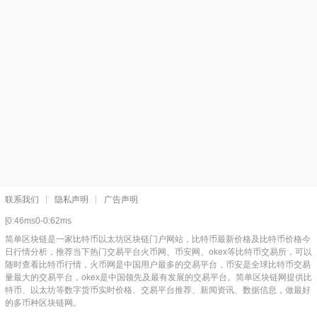
联系我们
隐私声明
广告声明
[0:46ms0-0:62ms
简单区块链是一家比特币以太坊区块链门户网站，比特币最新价格及比特币价格今
日行情分析，推荐当下热门交易平台火币网、币安网、okex等比特币交易所，可以
随时查看比特币行情，火币网是中国用户最多的交易平台，币安是全球比特币交易
量最大的交易平台，okex是中国领先及最有发展的交易平台。简单区块链网提供比
特币、以太坊等数字货币实时价格、交易平台推荐、新闻资讯、数据信息，做最好
的多币种区块链网。