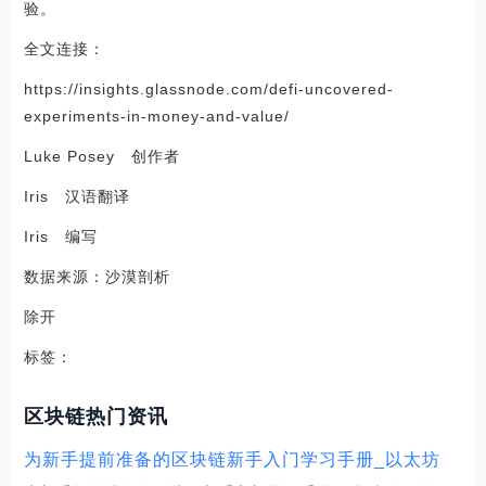
验。
全文连接：
https://insights.glassnode.com/defi-uncovered-
experiments-in-money-and-value/
Luke Posey 创作者
Iris 汉语翻译
Iris 编写
数据来源：沙漠剖析
除开
标签：
区块链热门资讯
为新手提前准备的区块链新手入门学习手册_以太坊