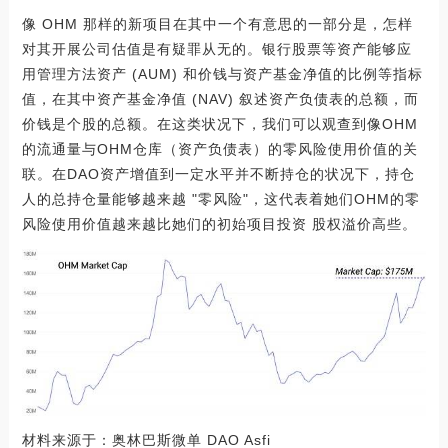
像 OHM 那样的新项目在其中一个有意思的一部分是，怎样
对其开展公司估值是有疑罪从无的。银行股票等资产能够应
用管理方法资产 (AUM) 和价钱与资产基金净值的比例等指标
值，在其中资产基金净值 (NAV) 叙述资产负债表的总额，而
价钱是个股的总额。在这类状况下，我们可以观查到像OHM
的流通量与OHM仓库（资产负债表）的零风险使用价值的关
联。在DAO资产增值到一定水平并不断持仓的状况下，持仓
人的总持仓量能够越来越 "零风险"，这代表着她们OHM的零
风险使用价值越来越比她们的初始项目投资 股权溢价高些。
材料来源于：奥林巴斯微单 DAO Asfi