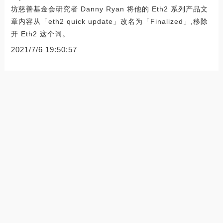
坊慈善基金会研究者 Danny Ryan 将他的 Eth2 系列产品文
章内容从「eth2 quick update」改名为「Finalized」,移除
开 Eth2 这个词。
2021/7/6 19:50:57