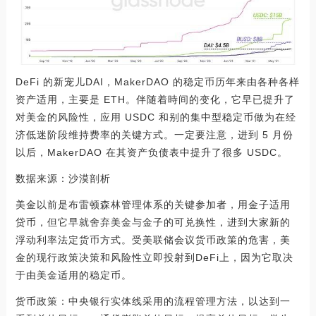
DeFi 的新宠儿DAI，MakerDAO 的稳定币历年来由各种各样
资产适用，主要是 ETH。伴随着時间的变化，它早已提升了
对美金的风险性，应用 USDC 和别的集中型稳定币做为在经
济低迷阶段维持费率的关键方式。一定要注意，进到 5 月份
以后，MakerDAO 在其资产负债表中提升了很多 USDC。
数据来源：沙漠剖析
美金以前是布雷顿森林管理体系的关键参加者，用金子适用
贷币，但它早就舍弃美金与金子的可兑换性，进到大家新的
浮动利率法定货币方式。受美联储会议货币政策的危害，美
金的现行政策决策和风险性立即投射到DeFi上，因为它取决
于由美金适用的稳定币。
货币政策：中央银行实体线采用的流程管理方法，以达到一