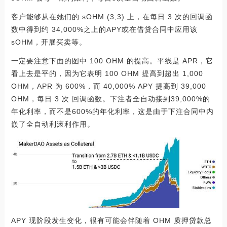
客户能够从在她们的 sOHM (3,3) 上，在每日 3 次的回调函
数中得到约 34,000%之上的APY或在借贷合同中应用该
sOHM，开展买卖等。
一定要注意下面的图中 100 OHM 的提高。平线是 APR，它
看上去是平的，因为它表明 100 OHM 提高到超出 1,000
OHM，APR 为 600%，而 40,000% APY 提高到 39,000
OHM，每日 3 次 回调函数。下注者全自动接到39,000%的
年化利率，而不是600%的年化利率，这是由于下注合同中内
嵌了全自动利滚利作用。
APY 现阶段发生变化，很有可能会伴随着 OHM 质押贷款总