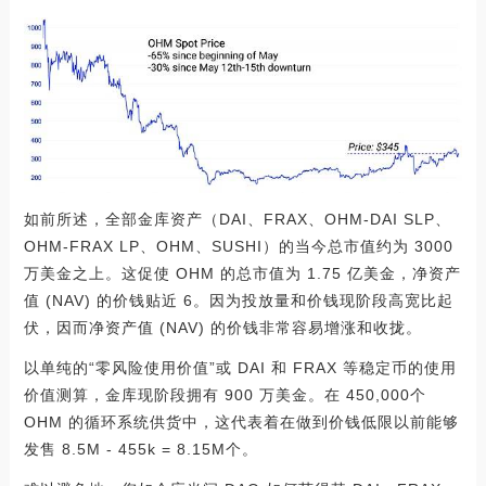
如前所述，全部金库资产（DAI、FRAX、OHM-DAI SLP、
OHM-FRAX LP、OHM、SUSHI）的当今总市值约为 3000
万美金之上。这促使 OHM 的总市值为 1.75 亿美金，净资产
值 (NAV) 的价钱贴近 6。因为投放量和价钱现阶段高宽比起
伏，因而净资产值 (NAV) 的价钱非常容易增涨和收拢。
以单纯的“零风险使用价值”或 DAI 和 FRAX 等稳定币的使用
价值测算，金库现阶段拥有 900 万美金。在 450,000个
OHM 的循环系统供货中，这代表着在做到价钱低限以前能够
发售 8.5M - 455k = 8.15M个。