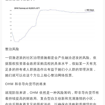
整治风险
一切激进派的社区治理措施都是会产生融洽进攻的风险。依
据股权投资基金政府采购流程的具体水平，假如某一天有充
足多的持有者人群挑选作出有益于她们小人群的管理决策，
她们就可以在这个方位上核心整治网络投票。
OHM 和非导向货币的将来
就现阶段来讲，OHM 依然是一种风险筹码，即非导向货币有
着持续提高的财政局、复合型自主创新和充满激情的小区，
在中后期有着充足的股权溢价，以确保在选购和质押贷款中