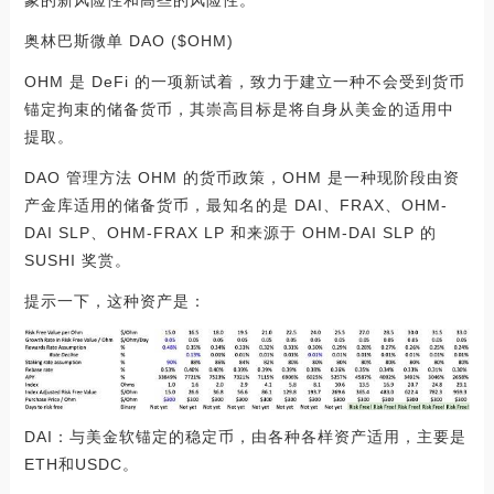
奥林巴斯微单 DAO ($OHM)
OHM 是 DeFi 的一项新试着，致力于建立一种不会受到货币
锚定拘束的储备货币，其崇高目标是将自身从美金的适用中
提取。
DAO 管理方法 OHM 的货币政策，OHM 是一种现阶段由资
产金库适用的储备货币，最知名的是 DAI、FRAX、OHM-
DAI SLP、OHM-FRAX LP 和来源于 OHM-DAI SLP 的
SUSHI 奖赏。
提示一下，这种资产是：
DAI：与美金软锚定的稳定币，由各种各样资产适用，主要是
ETH和USDC。