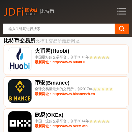
比特币
比特币交易所
比特币交易所最新网址
火币网(Huobi)
中国最好的交易平台，创于2013年
最新网址：https://www.huobi.li
币安(Binance)
全球交易量最大的交易所，创2017年
最新网址：https://www.binancezh.co
欧易(OKEx)
中国一流的交易平台，创于2014年
最新网址：https://www.okex.win