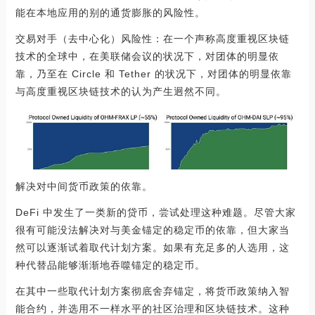
能在本地应用的别的通货膨胀的风险性。
交易对手（去中心化）风险性：在一个声称高度重视区块链
技术的全球中，在美联储会议的状况下，对团体的明显依
靠，乃至在 Circle 和 Tether 的状况下，对团体的明显依靠
与高度重视区块链技术的认为产生迥然不同。
解决对中间货币政策的依靠。
DeFi 中发生了一类新的贷币，尝试处理这种难题。尽管大家
很有可能没法解决对与美金锚定的稳定币的依靠，但大家当
然可以逐渐试着取代计划方案。如果有充足多的人选用，这
种代替品能够渐渐地吞噬锚定的稳定币。
在其中一些取代计划方案彻底舍弃锚定，将货币政策纳入智
能合约，并选用不一样水平的社区治理和区块链技术。这种