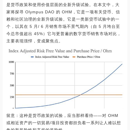
是货币政策和使用价值层面的全新升级试验。在本文中，大
家将探寻 Olympus DAO 的 OHM，它是一项有关贷币、信
赖和社区治理的全新升级试验。它是一类新贷币试验中的一
个，以其在 5 月/ 6 月销售市场不景气期内（自 5 月垮台至
今总市值超出 45%）它与更普遍的数字货币销售市场对比，
主要表现强悍，变成聚焦点。
留意：这种是货币政策的试验，应当那样看待——对 OHM
或相近资产的一切貿易/项目投资都担负着一系列让人难以想
象的新风险性和高些的风险性。