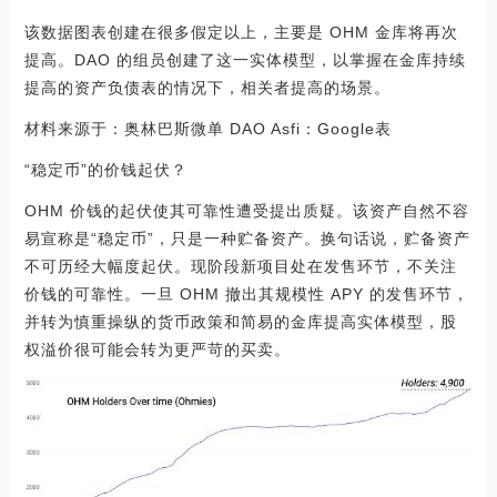
该数据图表创建在很多假定以上，主要是 OHM 金库将再次
提高。DAO 的组员创建了这一实体模型，以掌握在金库持续
提高的资产负债表的情况下，相关者提高的场景。
材料来源于：奥林巴斯微单 DAO Asfi：Google表
“稳定币”的价钱起伏？
OHM 价钱的起伏使其可靠性遭受提出质疑。该资产自然不容
易宣称是“稳定币”，只是一种贮备资产。换句话说，贮备资产
不可历经大幅度起伏。现阶段新项目处在发售环节，不关注
价钱的可靠性。一旦 OHM 撤出其规模性 APY 的发售环节，
并转为慎重操纵的货币政策和简易的金库提高实体模型，股
权溢价很可能会转为更严苛的买卖。