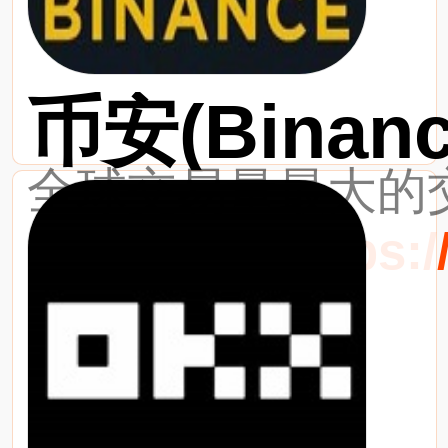
币安(Binanc
全球交易量最大的交
最新网址：https://