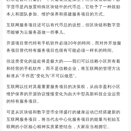
字货币是内放置特殊区块链中的代币总，它给予了一种鼓励
本人和团队参加、维护保养和搭建服务项目的方式。
互联网服务项目还可以有代币总的设想，但区块链和数字货
币能够为云服务器做一些事儿。
开源项目替代特有手机软件必须20年的時间，而对外开放服
务项目替代特有服务项目也很有可能必须一样长的時间。
但这类变化的益处将是极大的——我们可以信赖小区所有着
和经营的手机软件，而不是信赖企业，将互联网的管理方法
标准从“不作恶”变化为“不可以做恶”。
互联网以往对其最重要服务项目的决策权，从由非盈利小区
维护保养的开源协议慢慢变化为由大中型高新科技企业运营
的特有服务项目。
可是从区块链和数字货币全球盛行的健身运动已经搭建新的
互联网服务项目，将当代去中心化服务项目的能量与初始互
联网的小区核心精神实质紧密结合，大家应当相拥它。