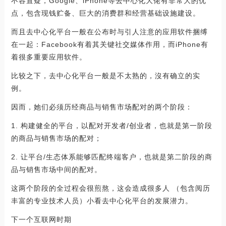
不容置疑，Google、iPhone等去中心化大佬有非常大的优
点，包含现钱贮备、巨大的消费群和经营基础设施建设。
而且去中心化平台一般在公布时与引人注意的应用软件捆缚
在一起：Facebook有着其关键社交媒体作用，而iPhone有
着很多重要应用软件。
比较之下，去中心化平台一般是不太熟的，沒有确立的实
例。
因而，她们必须历经商品与销售市场配对的两个阶段：
1. 构建健全的平台，以配对开发者/创业者，也就是第一阶段
的商品与销售市场的配对；
2. 让平台/生态体系能够匹配终端客户，也就是第二阶段的商
品与销售市场中间的配对。
这两个阶段的全过程会很煎熬，这会造成很多人 （包含阅历
丰富的专业技术人员）小看去中心化平台的发展潜力。
下一个互联网时期