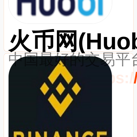
火币网(Huob
中国最好的交易平台
最新网址：https://w