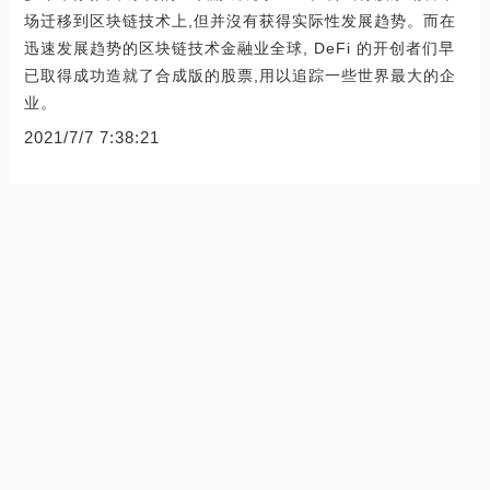
场迁移到区块链技术上,但并沒有获得实际性发展趋势。而在
迅速发展趋势的区块链技术金融业全球, DeFi 的开创者们早
已取得成功造就了合成版的股票,用以追踪一些世界最大的企
业。
2021/7/7 7:38:21