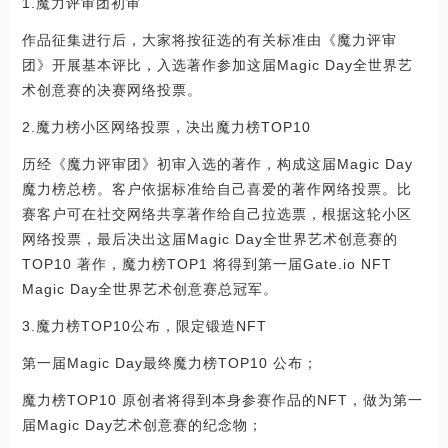
1.魔力评审团初审
作品征集进行后，大家将按征选的有关标准由《魔力评审
团》开展基本评比，入选著作参加这届Magic Day全世界艺
术创意赛的决赛网络投票。
2.魔力榜小区网络投票，决出魔力榜TOP10
历经《魔力评审团》初审入选的著作，构成这届Magic Day
魔力榜总榜。客户依据标准给自己喜爱的著作网络投票。比
赛客户可在社交网络共享著作给自己拉选票，根据这轮小区
网络投票，最后决出这届Magic Day全世界艺术创意赛的
TOP10 著作，魔力榜TOP1 将得到第一届Gate.io NFT
Magic Day全世界艺术创意赛总冠军。
3.魔力榜TOP10公布，限定锻造NFT
第一届Magic Day最终魔力榜TOP10 公布；
魔力榜TOP10 原创者将得到本身参赛作品的NFT，做为第一
届Magic Day艺术创意赛的纪念物；