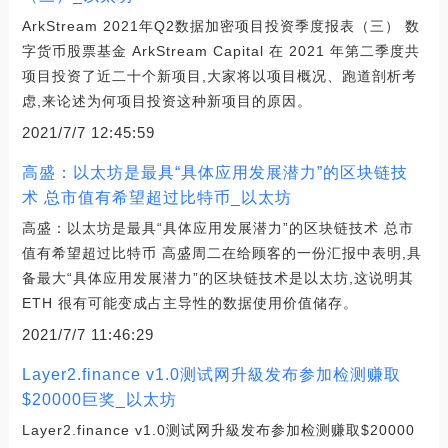
ArkStream 2021年Q2数据加密项目投资季度报表（三） 数
字货币股票基金 ArkStream Capital 在 2021 年第二季度共
项目投资了近二十个新项目,大家将以项目概况、跑道剖析考
虑,来论述为何项目投资这种新项目的原因。
2021/7/7 12:45:59
高盛：以太坊是最具“具体应用发展潜力”的区块链技
术 总市值有希望超过比特币_以太坊
高盛：以太坊是最具“具体应用发展潜力”的区块链技术 总市
值有希望超过比特币 高盛周二在给顾客的一份汇报中表明,具
备最大“具体应用发展潜力”的区块链技术是以太坊,这说明其
ETH 很有可能变成占主导性的数据使用价值储存。
2021/7/7 11:46:29
Layer2.finance v1.0测试网升級发布参加检测赚取
$20000巨奖_以太坊
Layer2.finance v1.0测试网升級发布参加检测赚取$20000