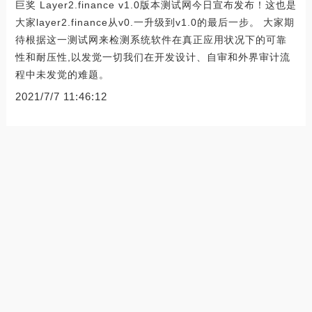
巨奖 Layer2.finance v1.0版本测试网今日宣布发布！这也是
大家layer2.finance从v0.一升级到v1.0的最后一步。 大家期
待根据这一测试网来检测系统软件在真正应用状况下的可靠
性和耐压性,以发觉一切我们在开发设计、自审和外界审计流
程中未发觉的难题。
2021/7/7 11:46:12