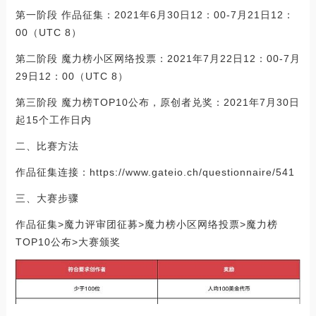
第一阶段 作品征集：2021年6月30日12：00-7月21日12：
00（UTC 8）
第二阶段 魔力榜小区网络投票：2021年7月22日12：00-7月
29日12：00（UTC 8）
第三阶段 魔力榜TOP10公布，原创者兑奖：2021年7月30日
起15个工作日内
二、比赛方法
作品征集连接：https://www.gateio.ch/questionnaire/541
三、大赛步骤
作品征集>魔力评审团征募>魔力榜小区网络投票>魔力榜
TOP10公布>大赛颁奖