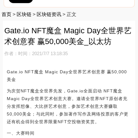
首页
>
区块链
>
区块链资讯
>
正文
Gate.io NFT魔盒 Magic Day全世界艺
术创意赛 赢50,000美金_以太坊
作者：
时间：2021/7/7 13:18:35
Gate.io NFT魔盒 Magic Day全世界艺术创意赛 赢50,000
美金
为庆贺NFT魔盒全世界先发，Gate.io全面启动 NFT魔盒
Magic Day全世界艺术创意大赛。邀请全世界NFT原创者充
分发挥想像、大比拼艺术创意，参加艺术创意大赛赚取
50,000美金；与此同时，参加著作写作及网络投票的客户更
还有机会得到全世界限量NFT空投物资奖赏。
一、大赛時间