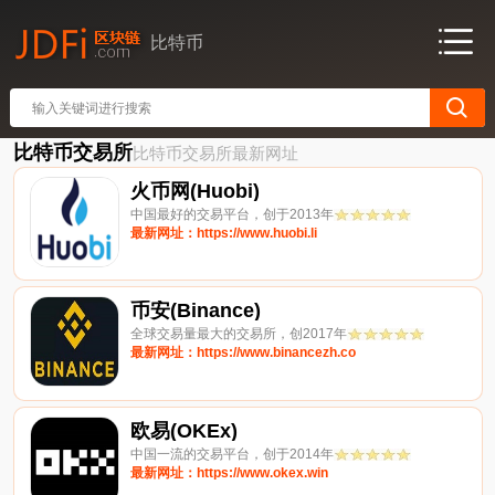
比特币
比特币交易所
比特币交易所最新网址
火币网(Huobi)
中国最好的交易平台，创于2013年
最新网址：https://www.huobi.li
币安(Binance)
全球交易量最大的交易所，创2017年
最新网址：https://www.binancezh.co
欧易(OKEx)
中国一流的交易平台，创于2014年
最新网址：https://www.okex.win