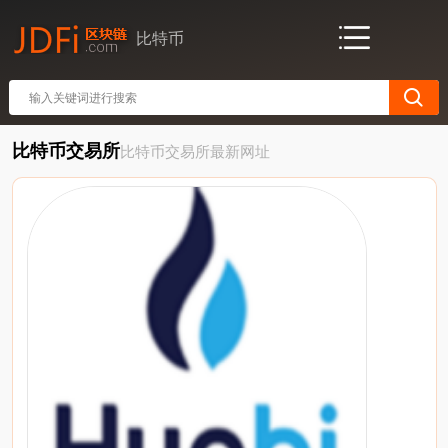
比特币
比特币交易所
比特币交易所最新网址