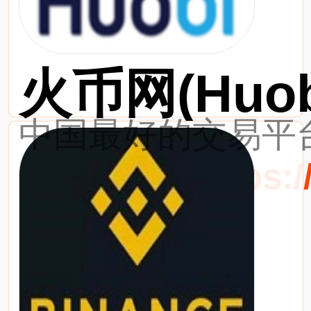
火币网(Huob
中国最好的交易平台
最新网址：https://w