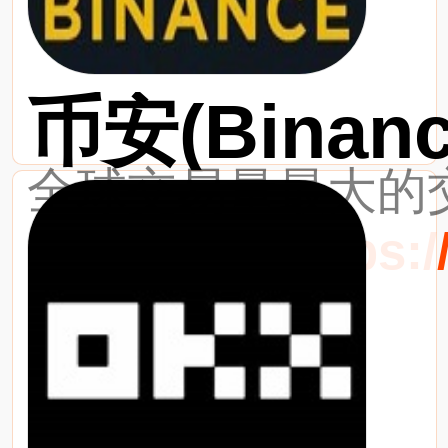
币安(Binanc
全球交易量最大的交
最新网址：https://